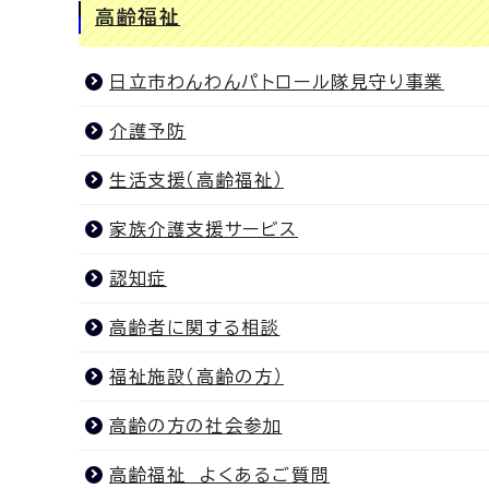
高齢福祉
日立市わんわんパトロール隊見守り事業
介護予防
生活支援（高齢福祉）
家族介護支援サービス
認知症
高齢者に関する相談
福祉施設（高齢の方）
高齢の方の社会参加
高齢福祉 よくあるご質問