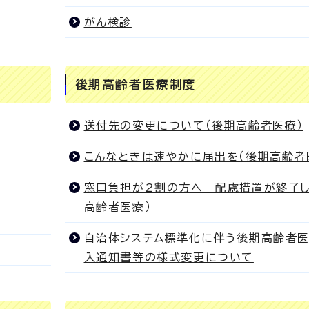
がん検診
後期高齢者医療制度
送付先の変更について（後期高齢者医療）
こんなときは速やかに届出を（後期高齢者
窓口負担が2割の方へ 配慮措置が終了し
高齢者医療）
自治体システム標準化に伴う後期高齢者
入通知書等の様式変更について