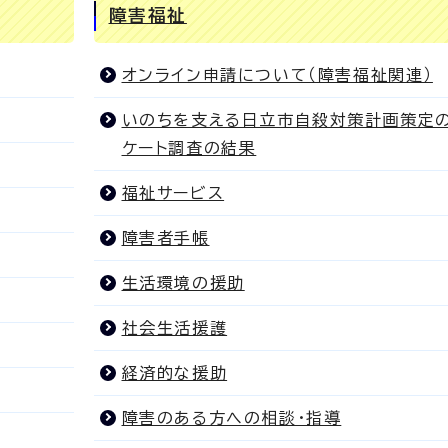
障害福祉
オンライン申請について（障害福祉関連）
いのちを支える日立市自殺対策計画策定
ケート調査の結果
福祉サービス
障害者手帳
生活環境の援助
社会生活援護
経済的な援助
障害のある方への相談・指導