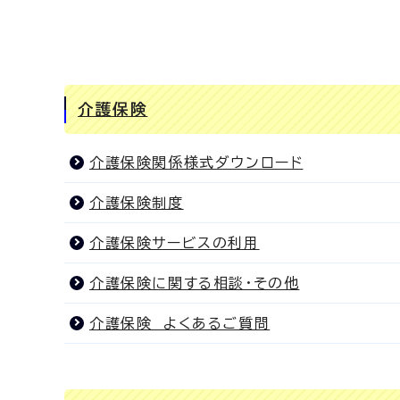
介護保険
介護保険関係様式ダウンロード
介護保険制度
介護保険サービスの利用
介護保険に関する相談・その他
介護保険 よくあるご質問