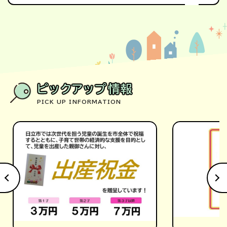
ピックアップ情報
PICK UP INFORMATION