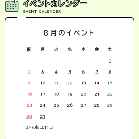
イベントカレンダー
EVENT CALENDER
8
月のイベント
日
月
火
水
木
金
土
1
2
3
4
5
6
7
8
9
10
11
12
13
14
15
16
17
18
19
20
21
22
23
24
25
26
27
28
29
30
31
8月の祝日:11日