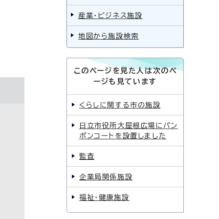
産業・ビジネス施設
地図から施設検索
このページを見た人は次のペ
ージも見ています
くらしに関する市の施設
日立市役所大屋根広場にパン
ポンコートを設置しました
監査
企業局関係施設
福祉・健康施設