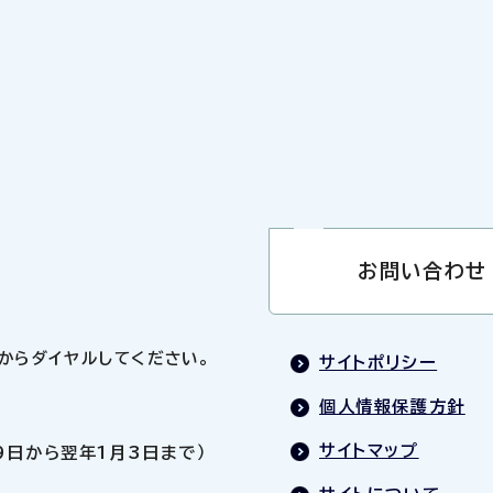
お問い合わせ
0」からダイヤルしてください。
サイトポリシー
個人情報保護方針
サイトマップ
9日から翌年1月3日まで）