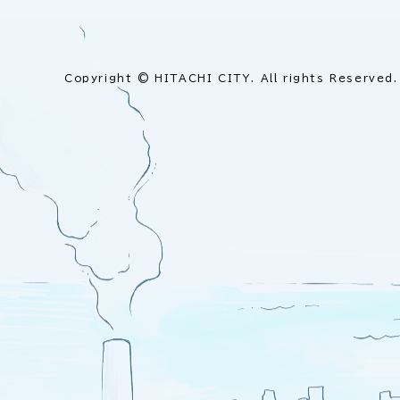
Copyright © HITACHI CITY. All rights Reserved.