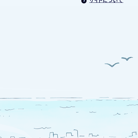
サイトについて