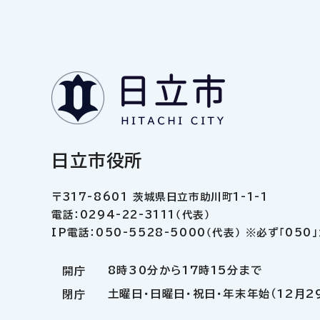
日立市役所
〒317-8601 茨城県日立市助川町1-1-1
電話：0294-22-3111（代表）
IP電話：050-5528-5000（代表） ※必ず「05
8時30分から17時15分まで
開庁
土曜日・日曜日・祝日・年末年始（12月2
閉庁