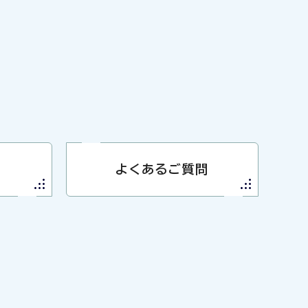
よくあるご質問