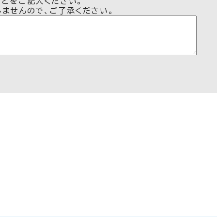
などをご記入ください。
しませんので、ご了承ください。