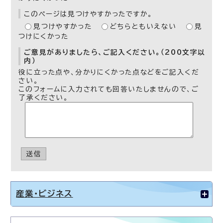
このページは見つけやすかったですか。
見つけやすかった
どちらともいえない
見
つけにくかった
ご意見がありましたら、ご記入ください。（200文字以
内）
役に立った点や、分かりにくかった点などをご記入くだ
さい。
このフォームに入力されても回答いたしませんので、ご
了承ください。
送信
産業・ビジネス