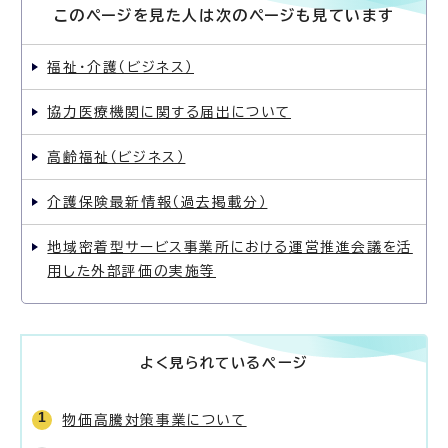
このページを見た人は次のページも見ています
福祉・介護（ビジネス）
協力医療機関に関する届出について
高齢福祉（ビジネス）
介護保険最新情報（過去掲載分）
地域密着型サービス事業所における運営推進会議を活
用した外部評価の実施等
よく見られているページ
物価高騰対策事業について