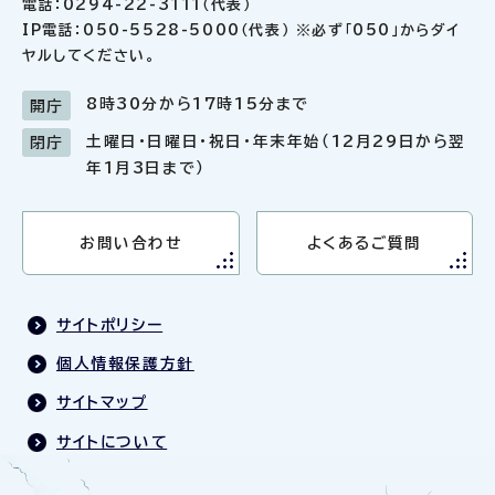
電話：0294-22-3111（代表）
IP電話：050-5528-5000（代表） ※必ず「050」からダイ
ヤルしてください。
8時30分から17時15分まで
開庁
土曜日・日曜日・祝日・年末年始（12月29日から翌
閉庁
年1月3日まで）
お問い合わせ
よくあるご質問
サイトポリシー
個人情報保護方針
サイトマップ
サイトについて