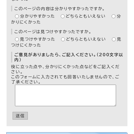
このページの内容は分かりやすかったですか。
分かりやすかった
どちらともいえない
分
かりにくかった
このページは見つけやすかったですか。
見つけやすかった
どちらともいえない
見
つけにくかった
ご意見がありましたら、ご記入ください。（200文字以
内）
役に立った点や、分かりにくかった点などをご記入くだ
さい。
このフォームに入力されても回答いたしませんので、ご
了承ください。
送信