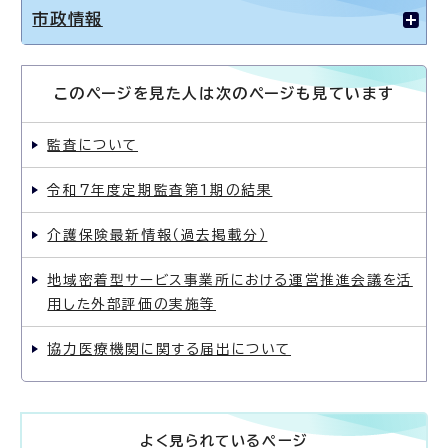
市政情報
このページを見た人は次のページも見ています
監査について
令和7年度定期監査第1期の結果
介護保険最新情報（過去掲載分）
地域密着型サービス事業所における運営推進会議を活
用した外部評価の実施等
協力医療機関に関する届出について
よく見られているページ