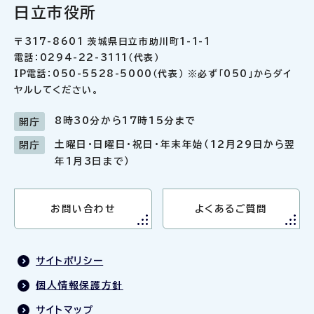
日立市役所
〒317-8601 茨城県日立市助川町1-1-1
電話：0294-22-3111（代表）
IP電話：050-5528-5000（代表） ※必ず「050」からダイ
ヤルしてください。
8時30分から17時15分まで
開庁
土曜日・日曜日・祝日・年末年始（12月29日から翌
閉庁
年1月3日まで）
お問い合わせ
よくあるご質問
サイトポリシー
個人情報保護方針
サイトマップ