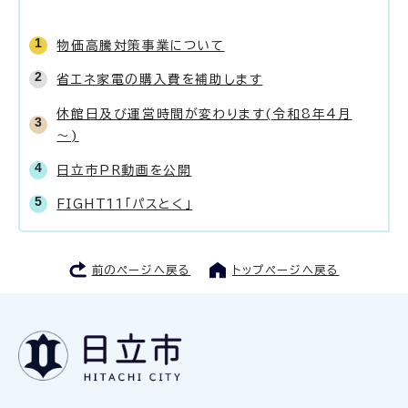
物価高騰対策事業について
省エネ家電の購入費を補助します
休館日及び運営時間が変わります(令和8年4月
～)
日立市PR動画を公開
FIGHT11「パスとく」
前のページへ戻る
トップページへ戻る