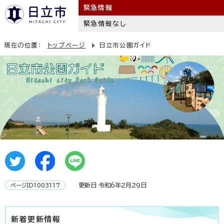
緊急情報
緊急情報なし
現在の位置：
トップページ
日立市公園ガイド
更新日 令和6年2月29日
ページID1003117
新着更新情報