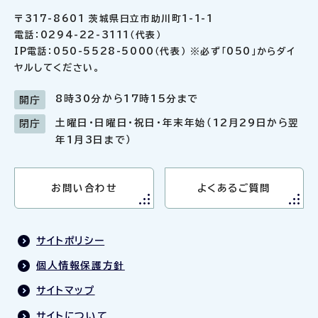
〒317-8601 茨城県日立市助川町1-1-1
電話：0294-22-3111（代表）
IP電話：050-5528-5000（代表） ※必ず「050」からダイ
ヤルしてください。
8時30分から17時15分まで
開庁
土曜日・日曜日・祝日・年末年始（12月29日から翌
閉庁
年1月3日まで）
お問い合わせ
よくあるご質問
サイトポリシー
個人情報保護方針
サイトマップ
サイトについて