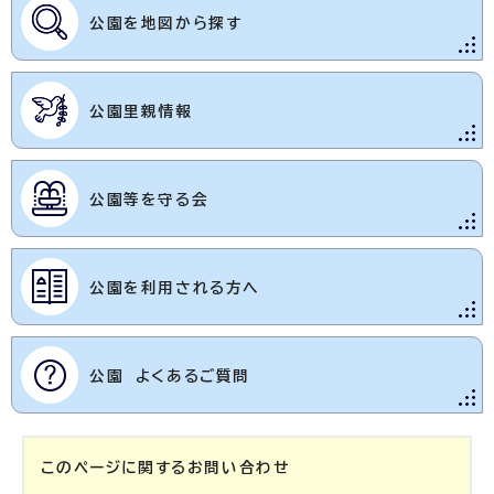
公園を地図から探す
公園里親情報
公園等を守る会
公園を利用される方へ
公園 よくあるご質問
このページに関する
お問い合わせ