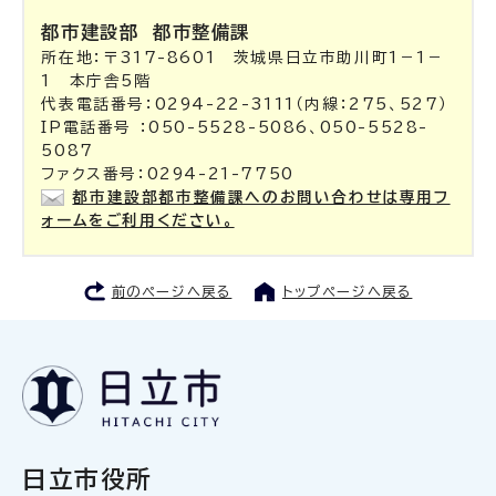
都市建設部
都市整備課
所在地：〒317-8601 茨城県日立市助川町1－1－
1 本庁舎5階
代表電話番号：0294-22-3111（内線：275、527）
IP電話番号 ：050-5528-5086、050-5528-
5087
ファクス番号：0294-21-7750
都市建設部都市整備課へのお問い合わせは専用フ
ォームをご利用ください。
前のページへ戻る
トップページへ戻る
日立市役所