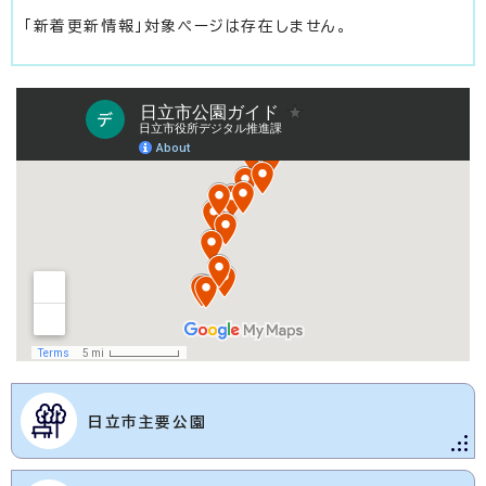
「新着更新情報」対象ページは存在しません。
日立市主要公園