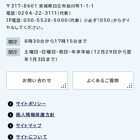
〒317-8601 茨城県日立市助川町1-1-1
電話：0294-22-3111（代表）
IP電話：050-5528-5000（代表） ※必ず「050」からダイ
ヤルしてください。
8時30分から17時15分まで
開庁
土曜日・日曜日・祝日・年末年始（12月29日から翌
閉庁
年1月3日まで）
お問い合わせ
よくあるご質問
サイトポリシー
個人情報保護方針
サイトマップ
サイトについて