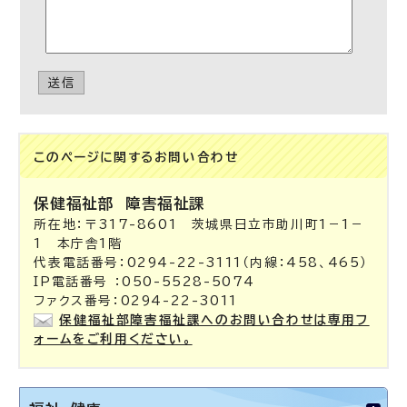
送信
このページに関する
お問い合わせ
保健福祉部
障害福祉課
所在地：〒317-8601 茨城県日立市助川町1－1－
1 本庁舎1階
代表電話番号：0294-22-3111（内線：458、465）
IP電話番号 ：050-5528-5074
ファクス番号：0294-22-3011
保健福祉部障害福祉課へのお問い合わせは専用フ
ォームをご利用ください。