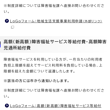
※制度詳細については障害福祉課へ直接お問い合わせくださ
い。
LoGoフォーム：地域生活支援事業利用申請
（外部リンク）
高額（新高額）障害福祉サービス等給付費・高額障害
児通所給付費
障害福祉サービスを利用している方が、一月当たりの利用者
負担上限額を超えてサービス利用料を負担している場合、上
限額を超えた金額について返還したします。
※該当の方には市から通知いたします。
※
制度詳細については障害福祉課へ直接お問い合わせくださ
い。
LoGoフォーム：高額（新高額）障害福祉サービス等給付