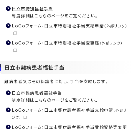
日立市特別福祉手当
制度詳細はこちらのページをご覧ください。
LoGoフォーム：日立市特別福祉手当支給申請
（外部リンク）
LoGoフォーム：日立市特別福祉手当変更届
（外部リンク）
日立市難病患者福祉手当
難病患者又はその保護者に対し、手当を支給します。
日立市難病患者福祉手当
制度詳細はこちらのページをご覧ください。
LoGoフォーム：日立市難病患者福祉手当支給申請
（外部リ
ンク）
LoGoフォーム：日立市難病患者福祉手当受給資格等変更