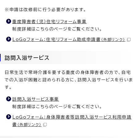
※申請は改修前に行う必要があります。
重度障害者（児）住宅リフォーム事業
制度詳細はこちらのページをご覧ください。
LoGoフォーム：住宅リフォーム助成申請書
（外部リンク）
訪問入浴サービス
日常生活で常時介護を要する重度の身体障害者の方で、自宅
での入浴が困難と認められる方に、訪問入浴サービスを行いま
す。
訪問入浴サービス事業
制度詳細はこちらのページをご覧ください。
LoGoフォーム：身体障害者等訪問入浴サービス利用申請
書
（外部リンク）