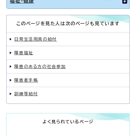
福祉・健康
このページを見た人は次のページも見ています
日常生活用具の給付
障害福祉
障害のある方の社会参加
障害者手帳
訓練等給付
よく見られているページ