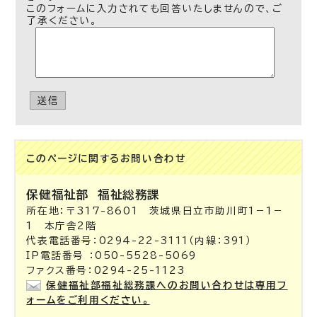
このフォームに入力されても回答いたしませんので、ご
了承ください。
送信
このページに関する
お問い合わせ
保健福祉部
福祉総務課
所在地：〒317-8601 茨城県日立市助川町1－1－
1 本庁舎2階
代表電話番号：0294-22-3111（内線：391）
IP電話番号 ：050-5528-5069
ファクス番号：0294-25-1123
保健福祉部福祉総務課へのお問い合わせは専用フ
ォームをご利用ください。