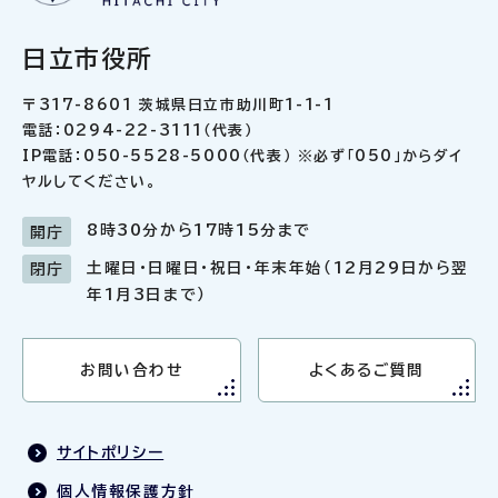
日立市役所
〒317-8601 茨城県日立市助川町1-1-1
電話：0294-22-3111（代表）
IP電話：050-5528-5000（代表） ※必ず「050」からダイ
ヤルしてください。
8時30分から17時15分まで
開庁
土曜日・日曜日・祝日・年末年始（12月29日から翌
閉庁
年1月3日まで）
お問い合わせ
よくあるご質問
サイトポリシー
個人情報保護方針