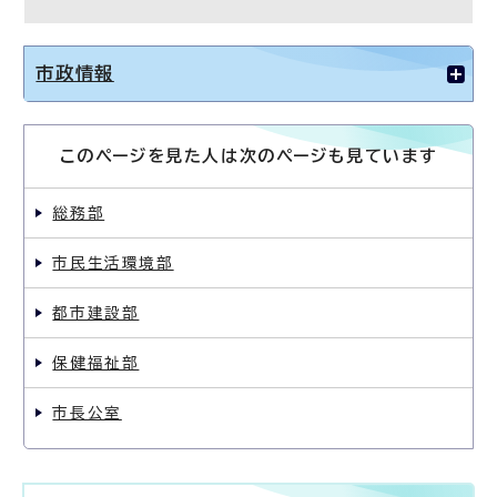
市政情報
このページを見た人は次のページも見ています
総務部
市民生活環境部
都市建設部
保健福祉部
市長公室