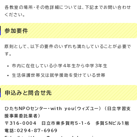
各教室の場所・その他詳細については、下記までお問い合わせ
ください。
参加要件
原則として、以下の要件のいずれも満たしていることが必要で
す。
市内に在住している小学4年生から中学3年生
生活保護世帯又は就学援助を受けている世帯
申込みと問合せ先
ひたちNPOセンター・with you（ウィズユー） （日立学習支
援事業委託業者）
〒316-0004 日立市東多賀町5-1-6 多賀SNビル1階
電話：0294-87-6969