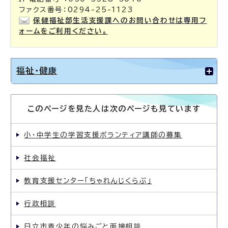
ファクス番号：0294-25-1123
保健福祉部生活支援課へのお問い合わせは専用フ
ォームをご利用ください。
福祉・健康
このページを見た人は次のページも見ています
小・中学生の学習支援ボランティア講師の募集
社会福祉
教育支援センター「ちゃれんじくらぶ」
行政相談
日立市青少年の悩みごと面接相談