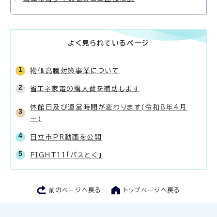
よく見られているページ
物価高騰対策事業について
省エネ家電の購入費を補助します
休館日及び運営時間が変わります(令和8年4月
～)
日立市PR動画を公開
FIGHT11「パスとく」
前のページへ戻る
トップページへ戻る