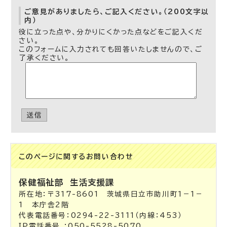
ご意見がありましたら、ご記入ください。（200文字以
内）
役に立った点や、分かりにくかった点などをご記入くだ
さい。
このフォームに入力されても回答いたしませんので、ご
了承ください。
送信
このページに関する
お問い合わせ
保健福祉部
生活支援課
所在地：〒317-8601 茨城県日立市助川町1－1－
1 本庁舎2階
代表電話番号：0294-22-3111（内線：453）
IP電話番号 ：050-5528-5070