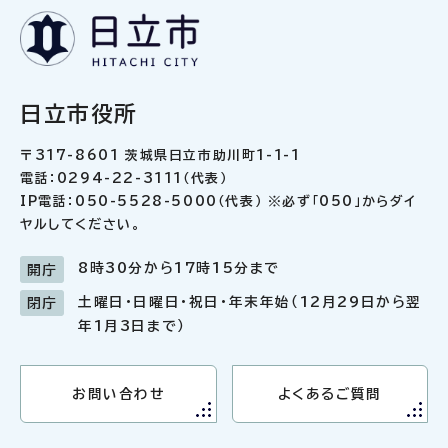
日立市役所
〒317-8601 茨城県日立市助川町1-1-1
電話：0294-22-3111（代表）
IP電話：050-5528-5000（代表） ※必ず「050」からダイ
ヤルしてください。
8時30分から17時15分まで
開庁
土曜日・日曜日・祝日・年末年始（12月29日から翌
閉庁
年1月3日まで）
お問い合わせ
よくあるご質問