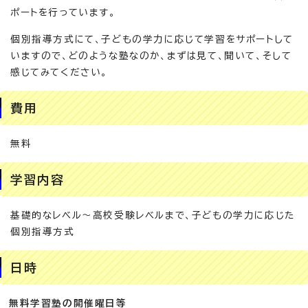
ポートを行っています。
個別指導方式にて、子どもの学力に応じて学習をサポートして
いますので、どのような塾なのか、まずは見て、聞いて、そして
感じてみてください。
費用
無料
学習内容
基礎的なレベル～高校受験レベルまで、子どもの学力に応じた
個別指導方式
日時
無料学習塾の開催曜日等