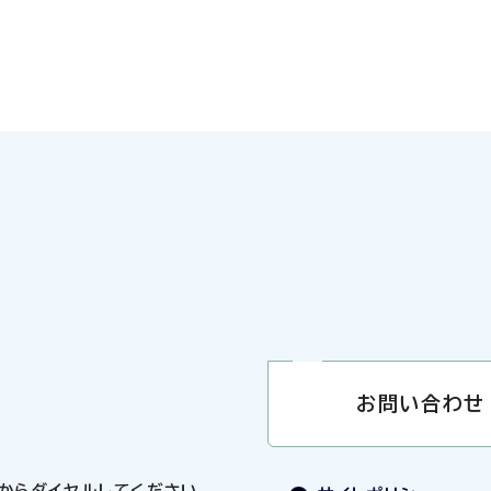
お問い合わせ
0」からダイヤルしてください。