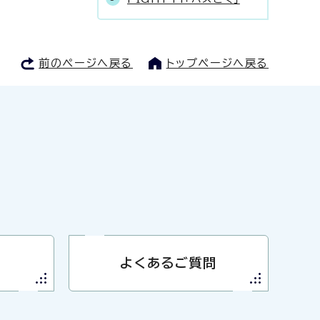
前のページへ戻る
トップページへ戻る
よくあるご質問