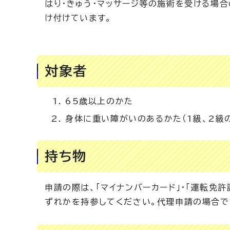
はり・きゅう・マッサージ等の施術を受ける場
け付けています。
対象者
65歳以上のかた
身体に重い障がいのあるかた（1級、2級
持ち物
申請の際は、「マイナンバーカード」・「運転免
ずれかを持参してください。代理申請の場合で