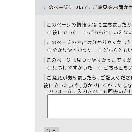
このページについて、ご意見をお聞か
このページの情報は役に立ちましたか
役に立った
どちらともいえな
このページの内容は分かりやすかった
分かりやすかった
どちらとも
このページは見つけやすかったですか
見つけやすかった
どちらとも
ご意見がありましたら、ご記入ください
役に立った点や、分かりにくかった点
このフォームに入力されても回答いた
送信