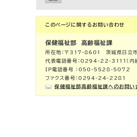
このページに関する
お問い合わせ
保健福祉部
高齢福祉課
所在地：〒317-8601 茨城県日立
代表電話番号：0294-22-3111（内
IP電話番号 ：050-5528-5072
ファクス番号：0294-24-2281
保健福祉部高齢福祉課へのお問い