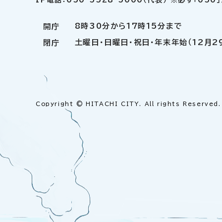
8時30分から17時15分まで
開庁
土曜日・日曜日・祝日・年末年始（12月2
閉庁
Copyright © HITACHI CITY. All rights Reserved.