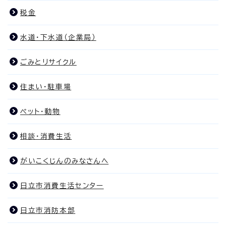
税金
水道・下水道（企業局）
ごみとリサイクル
住まい・駐車場
ペット・動物
相談・消費生活
がいこくじんのみなさんへ
日立市消費生活センター
日立市消防本部