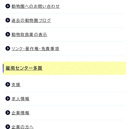
動物園へのお問い合わせ
過去の動物園ブログ
動物取扱業の表示
リンク・著作権・免責事項
雇用センター多賀
支援
求人情報
企業情報
企業の方へ