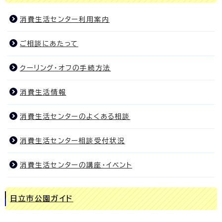
消費生活センター利用案内
ご相談にあたって
クーリング・オフの手続方法
消費生活情報
消費生活センターのよくある相談
消費生活センター相談受付状況
消費生活センターの講座・イベント
日立市公園ガイド