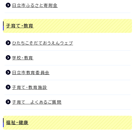
日立市ふるさと寄附金
子育て・教育
ひたちこそだておうえんウェブ
学校・教育
日立市教育委員会
子育て・教育施設
子育て よくあるご質問
福祉・健康