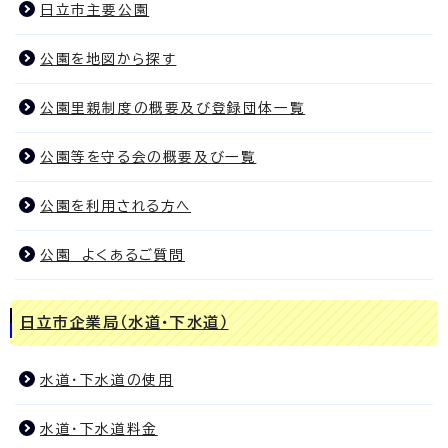
日立市主要公園
公園を地図から探す
公園里親制度の概要及び登録団体一覧
公園等を守る会の概要及び一覧
公園を利用される方へ
公園 よくあるご質問
日立市企業局（水道・下水道）
水道・下水道の使用
水道・下水道料金