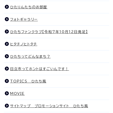
ひたりんたちのお部屋
フォトギャラリー
ひたちファンクラブ【令和7年10月12日発足】
ヒタチノヒトタチ
ひたちってどんなまち？
日立市ってホントはすごいんです！
TOPICS ひたち風
MOVIE
サイトマップ プロモーションサイト ひたち風