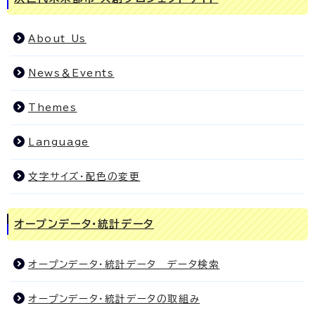
About Us
News＆Events
Themes
Language
文字サイズ・配色の変更
オープンデータ・統計データ
オープンデータ・統計データ データ検索
オープンデータ・統計データの取組み