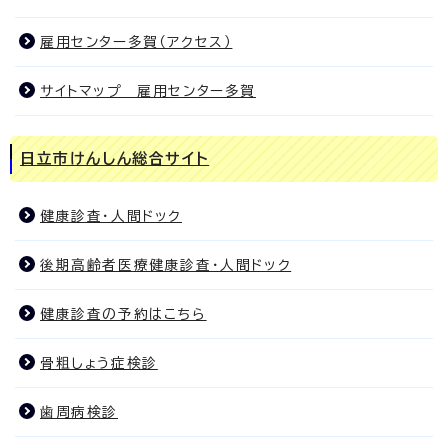
雇用センター多賀（アクセス）
サイトマップ 雇用センター多賀
日立市けんしん総合サイト
健康診査・人間ドック
後期高齢者医療健康診査・人間ドック
健康診査の予約はこちら
骨粗しょう症検診
歯周病検診