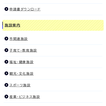
申請書ダウンロード
施設案内
市関連施設
子育て・教育施設
福祉・健康施設
観光・文化施設
スポーツ施設
産業・ビジネス施設