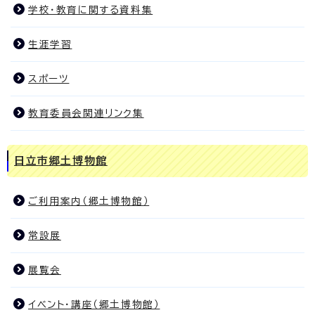
学校・教育に関する資料集
生涯学習
スポーツ
教育委員会関連リンク集
日立市郷土博物館
ご利用案内（郷土博物館）
常設展
展覧会
イベント・講座（郷土博物館）