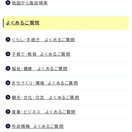
地図から施設検索
よくあるご質問
くらし・手続き よくあるご質問
子育て・教育 よくあるご質問
福祉・健康 よくあるご質問
まちづくり・環境 よくあるご質問
観光・文化・交流 よくあるご質問
産業・ビジネス よくあるご質問
市政情報 よくあるご質問