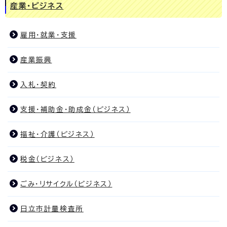
産業・ビジネス
雇用・就業・支援
産業振興
入札・契約
支援・補助金・助成金（ビジネス）
福祉・介護（ビジネス）
税金（ビジネス）
ごみ・リサイクル（ビジネス）
日立市計量検査所