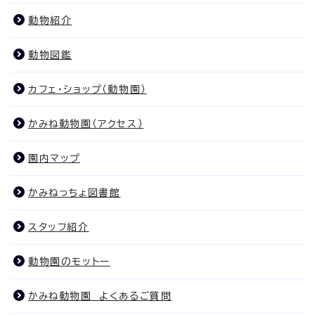
動物紹介
動物図鑑
カフェ・ショップ（動物園）
かみね動物園（アクセス）
園内マップ
かみねっちょ図書館
スタッフ紹介
動物園のモットー
かみね動物園 よくあるご質問