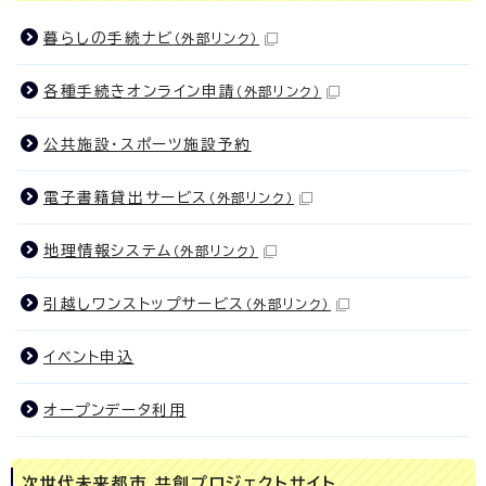
暮らしの手続ナビ
（外部リンク）
各種手続きオンライン申請
（外部リンク）
公共施設・スポーツ施設予約
電子書籍貸出サービス
（外部リンク）
地理情報システム
（外部リンク）
引越しワンストップサービス
（外部リンク）
イベント申込
オープンデータ利用
次世代未来都市 共創プロジェクトサイト