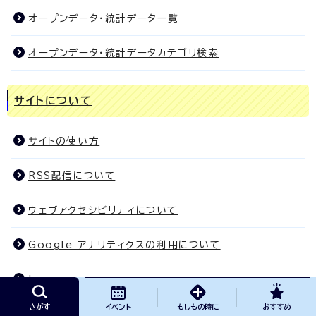
オープンデータ・統計データ一覧
オープンデータ・統計データカテゴリ検索
サイトについて
サイトの使い方
RSS配信について
ウェブアクセシビリティについて
Google アナリティクスの利用について
Language
さがす
イベント
もしもの時に
おすすめ
サイトポリシー