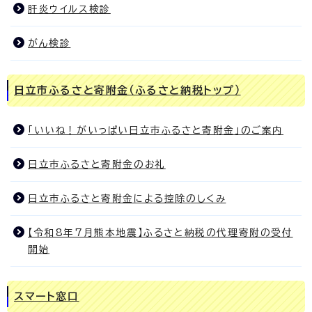
肝炎ウイルス検診
がん検診
日立市ふるさと寄附金（ふるさと納税トップ）
「いいね！がいっぱい日立市ふるさと寄附金」のご案内
日立市ふるさと寄附金のお礼
日立市ふるさと寄附金による控除のしくみ
【令和8年7月熊本地震】ふるさと納税の代理寄附の受付
開始
スマート窓口