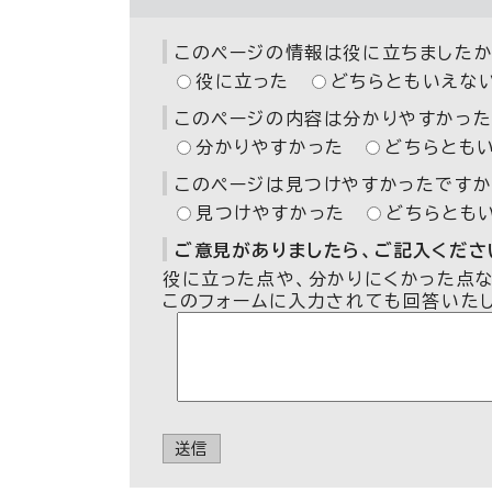
このページの情報は役に立ちましたか
役に立った
どちらともいえな
このページの内容は分かりやすかった
分かりやすかった
どちらとも
このページは見つけやすかったですか
見つけやすかった
どちらとも
ご意見がありましたら、ご記入ください
役に立った点や、分かりにくかった点
このフォームに入力されても回答いた
送信