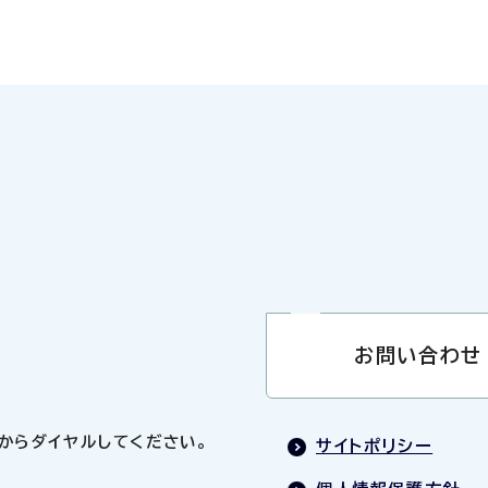
お問い合わせ
0」からダイヤルしてください。
サイトポリシー