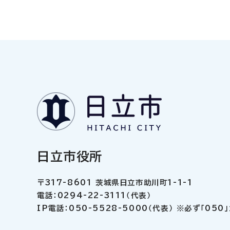
日立市役所
〒317-8601 茨城県日立市助川町1-1-1
電話：0294-22-3111（代表）
IP電話：050-5528-5000（代表） ※必ず「05