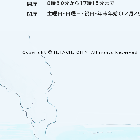
8時30分から17時15分まで
開庁
土曜日・日曜日・祝日・年末年始（12月2
閉庁
Copyright © HITACHI CITY. All rights Reserved.