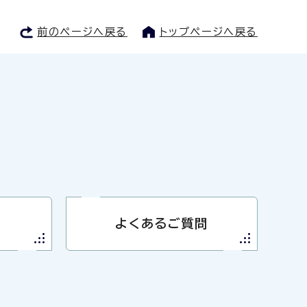
前のページへ戻る
トップページへ戻る
よくあるご質問