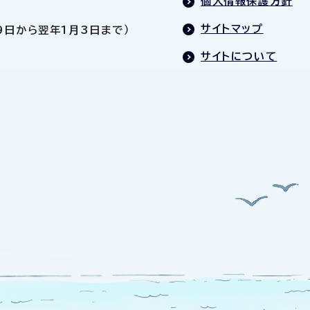
個人情報保護方針
サイトマップ
9日から翌年1月3日まで）
サイトについて