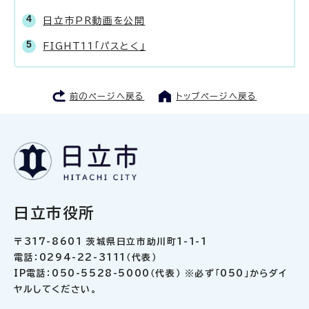
日立市PR動画を公開
FIGHT11「パスとく」
前のページへ戻る
トップページへ戻る
日立市役所
〒317-8601 茨城県日立市助川町1-1-1
電話：0294-22-3111（代表）
IP電話：050-5528-5000（代表） ※必ず「050」からダイ
ヤルしてください。