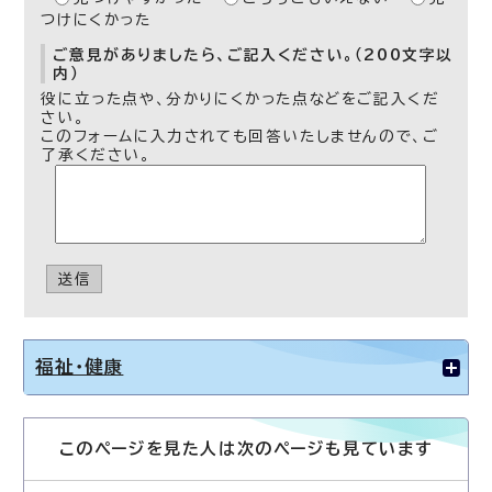
つけにくかった
ご意見がありましたら、ご記入ください。（200文字以
内）
役に立った点や、分かりにくかった点などをご記入くだ
さい。
このフォームに入力されても回答いたしませんので、ご
了承ください。
送信
福祉・健康
このページを見た人は次のページも見ています