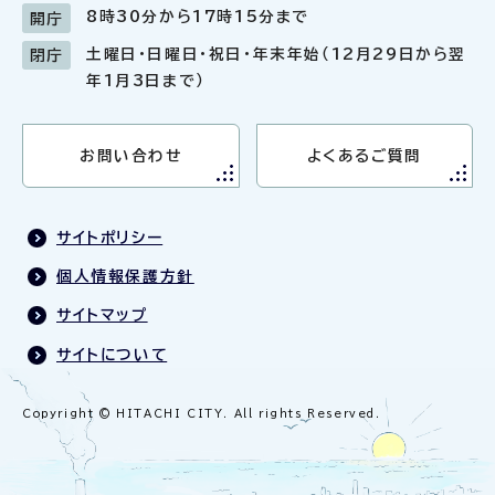
8時30分から17時15分まで
開庁
土曜日・日曜日・祝日・年末年始（12月29日から翌
閉庁
年1月3日まで）
お問い合わせ
よくあるご質問
サイトポリシー
個人情報保護方針
サイトマップ
サイトについて
Copyright © HITACHI CITY. All rights Reserved.