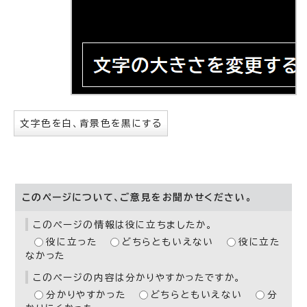
文字色を白、背景色を黒にする
このページについて、ご意見をお聞かせください。
このページの情報は役に立ちましたか。
役に立った
どちらともいえない
役に立た
なかった
このページの内容は分かりやすかったですか。
分かりやすかった
どちらともいえない
分