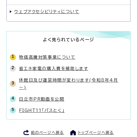
ウェブアクセシビリティについて
よく見られているページ
物価高騰対策事業について
省エネ家電の購入費を補助します
休館日及び運営時間が変わります(令和8年4月
～)
日立市PR動画を公開
FIGHT11「パスとく」
前のページへ戻る
トップページへ戻る