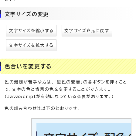
文字サイズの変更
文字サイズを縮小する
文字サイズを元に戻す
文字サイズを拡大する
色合いを変更する
色の識別が苦手な方は、「配色の変更」の各ボタンを押すこと
で、文字の色と背景の色を変更することができます。
（JavaScriptが有効になっている必要があります。）
色の組み合わせは以下のとおりです。