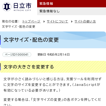
緊急情報
緊急情報なし
現在の位置：
トップページ
サイトについて
サイトの使い方
文字サイズ・配色の変更
文字サイズ・配色の変更
更新日 令和6年2月14日
ページID1000041
文字の大きさを変更する
文字が小さく読みづらいと感じる方は、支援ツールを利用せず
に文字のサイズを変更することができます。（JavaScriptが
有効になっている必要があります。）
変更する場合は、「文字サイズの変更」の各ボタンを押してくだ
さい。