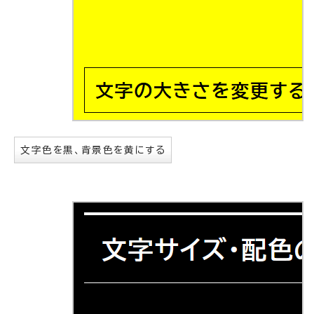
文字色を黒、背景色を黄にする