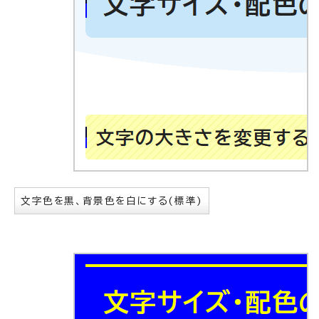
文字色を黒、背景色を白にする(標準)