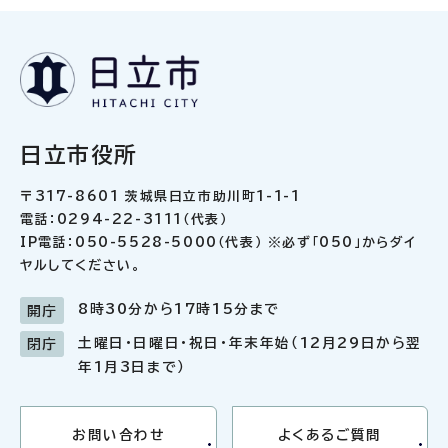
日立市役所
〒317-8601 茨城県日立市助川町1-1-1
電話：0294-22-3111（代表）
IP電話：050-5528-5000（代表） ※必ず「050」からダイ
ヤルしてください。
8時30分から17時15分まで
開庁
土曜日・日曜日・祝日・年末年始（12月29日から翌
閉庁
年1月3日まで）
お問い合わせ
よくあるご質問