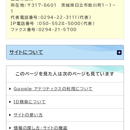
所在地：〒317-8601 茨城県日立市助川町1－1－
1
代表電話番号：0294-22-3111（代表）
IP電話番号 ：050-5528-5000（代表）
ファクス番号：0294-21-5700
サイトについて
このページを見た人は次のページも見ています
Google アナリティクスの利用について
ID検索について
サイトの使い方
情報の探し方・サイトの機能