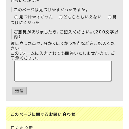
かりにくかった
このページは見つけやすかったですか。
見つけやすかった
どちらともいえない
見
つけにくかった
ご意見がありましたら、ご記入ください。（200文字以
内）
役に立った点や、分かりにくかった点などをご記入くだ
さい。
このフォームに入力されても回答いたしませんので、ご
了承ください。
送信
このページに関する
お問い合わせ
日立市役所