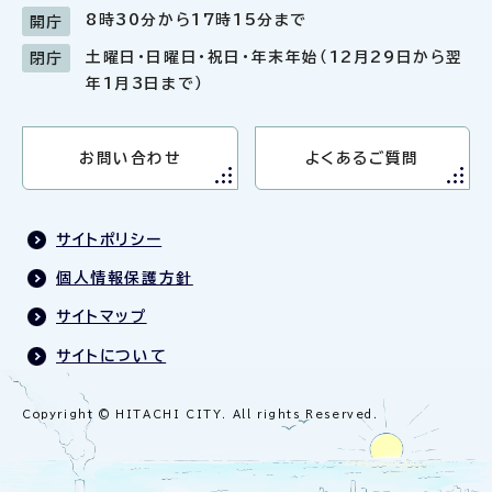
8時30分から17時15分まで
開庁
土曜日・日曜日・祝日・年末年始（12月29日から翌
閉庁
年1月3日まで）
お問い合わせ
よくあるご質問
サイトポリシー
個人情報保護方針
サイトマップ
サイトについて
Copyright © HITACHI CITY. All rights Reserved.