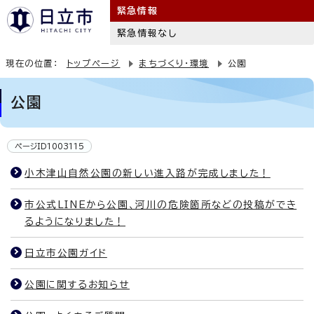
緊急情報
緊急情報なし
現在の位置：
トップページ
まちづくり・環境
公園
公園
ページID1003115
小木津山自然公園の新しい進入路が完成しました！
市公式LINEから公園、河川の危険箇所などの投稿ができ
るようになりました！
日立市公園ガイド
公園に関するお知らせ