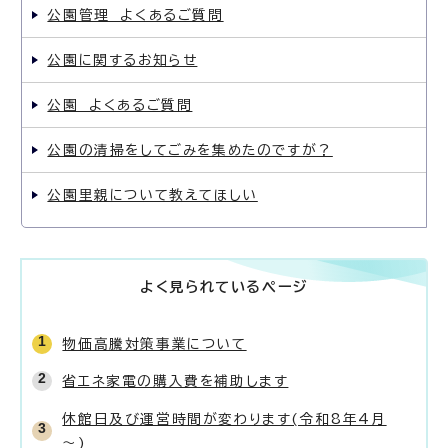
公園管理 よくあるご質問
公園に関するお知らせ
公園 よくあるご質問
公園の清掃をしてごみを集めたのですが？
公園里親について教えてほしい
よく見られているページ
物価高騰対策事業について
省エネ家電の購入費を補助します
休館日及び運営時間が変わります(令和8年4月
～)