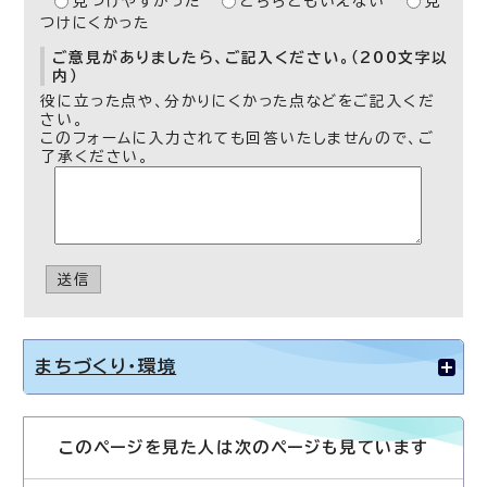
見つけやすかった
どちらともいえない
見
つけにくかった
ご意見がありましたら、ご記入ください。（200文字以
内）
役に立った点や、分かりにくかった点などをご記入くだ
さい。
このフォームに入力されても回答いたしませんので、ご
了承ください。
送信
まちづくり・環境
このページを見た人は次のページも見ています