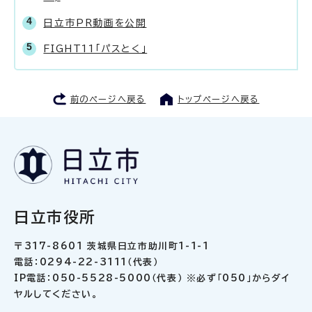
日立市PR動画を公開
FIGHT11「パスとく」
前のページへ戻る
トップページへ戻る
日立市役所
〒317-8601 茨城県日立市助川町1-1-1
電話：0294-22-3111（代表）
IP電話：050-5528-5000（代表） ※必ず「050」からダイ
ヤルしてください。