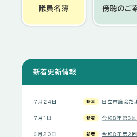
議員名簿
傍聴のご
新着更新情報
7月24日
日立市議会だ
新着
7月1日
令和8年第3
新着
6月20日
令和8年第2回
新着