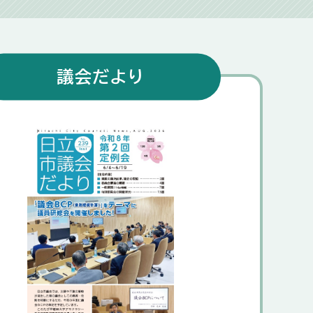
議会だより