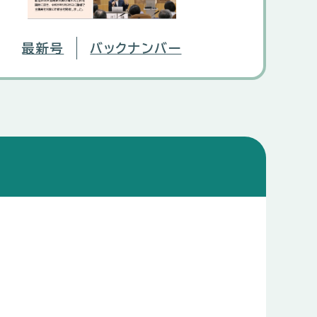
最新号
バックナンバー