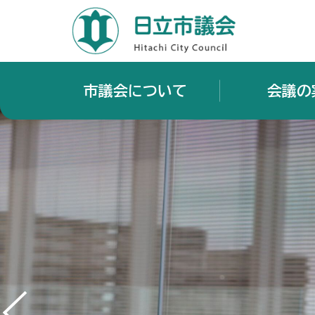
市議会について
会議の