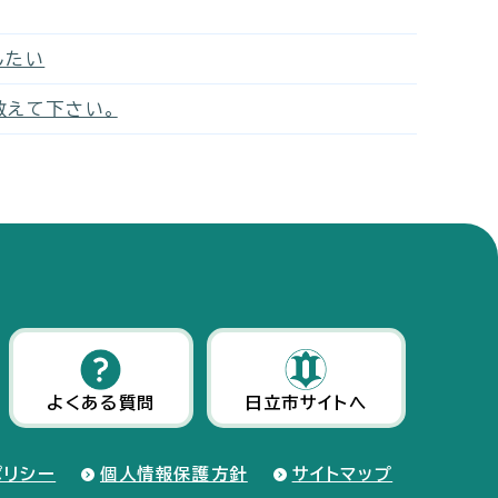
したい
教えて下さい。
よくある質問
日立市サイトへ
ポリシー
個人情報保護方針
サイトマップ