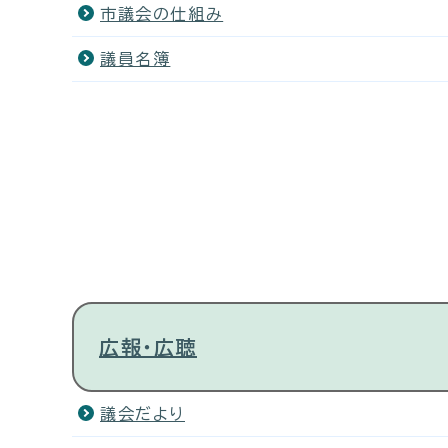
市議会の仕組み
議員名簿
広報・広聴
議会だより