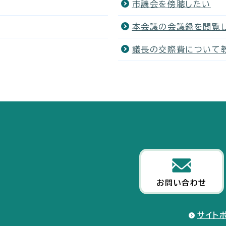
市議会を傍聴したい
本会議の会議録を閲覧
議長の交際費について
お問い合わせ
サイト