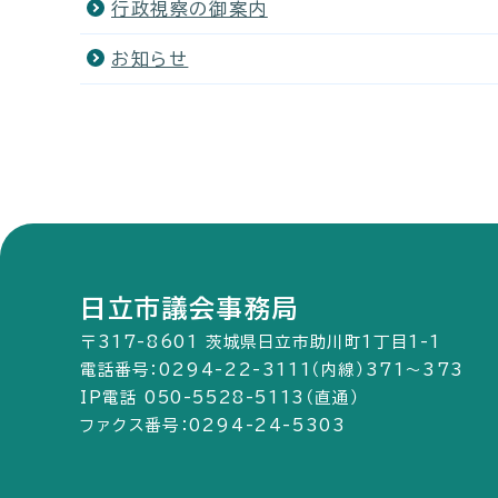
行政視察の御案内
お知らせ
日立市議会事務局
〒317-8601 茨城県日立市助川町1丁目1-1
電話番号：0294-22-3111（内線）371～373
IP電話 050-5528-5113（直通）
ファクス番号：0294-24-5303