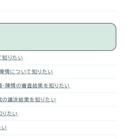
て知りたい
・陳情について知りたい
願・陳情の審査結果を知りたい
案の議決結果を知りたい
知りたい
たい