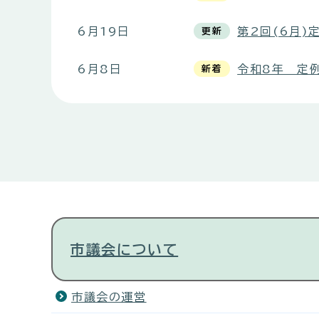
6月19日
第2回(6月)
更新
6月8日
令和8年 定
新着
市議会について
市議会の運営