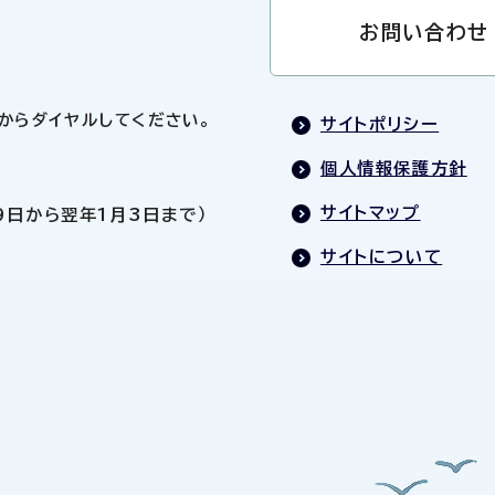
お問い合わせ
0」からダイヤルしてください。
サイトポリシー
個人情報保護方針
サイトマップ
9日から翌年1月3日まで）
サイトについて