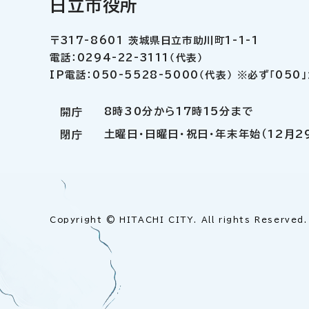
日立市役所
〒317-8601 茨城県日立市助川町1-1-1
電話：0294-22-3111（代表）
IP電話：050-5528-5000（代表） ※必ず「05
8時30分から17時15分まで
開庁
土曜日・日曜日・祝日・年末年始（12月2
閉庁
Copyright © HITACHI CITY. All rights Reserved.