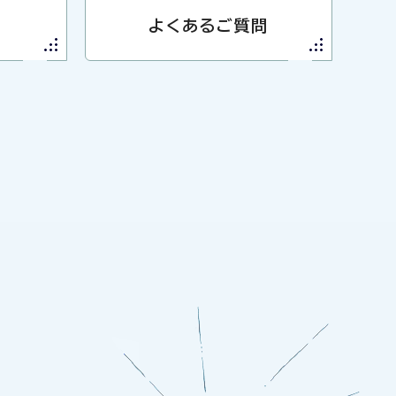
よくあるご質問