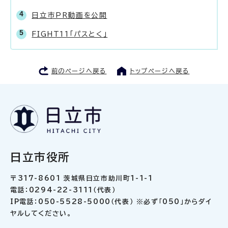
日立市PR動画を公開
FIGHT11「パスとく」
前のページへ戻る
トップページへ戻る
日立市役所
〒317-8601 茨城県日立市助川町1-1-1
電話：0294-22-3111（代表）
IP電話：050-5528-5000（代表） ※必ず「050」からダイ
ヤルしてください。