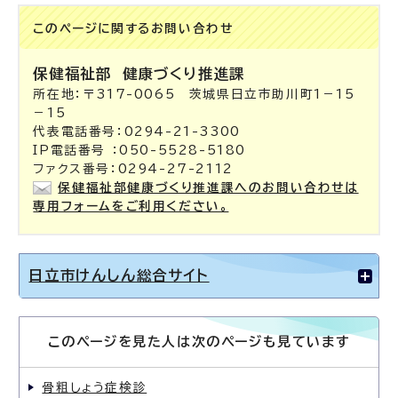
このページに関する
お問い合わせ
保健福祉部
健康づくり推進課
所在地：〒317-0065 茨城県日立市助川町1－15
－15
代表電話番号：0294-21-3300
IP電話番号 ：050-5528-5180
ファクス番号：0294-27-2112
保健福祉部健康づくり推進課へのお問い合わせは
専用フォームをご利用ください。
日立市けんしん総合サイト
このページを見た人は次のページも見ています
骨粗しょう症検診