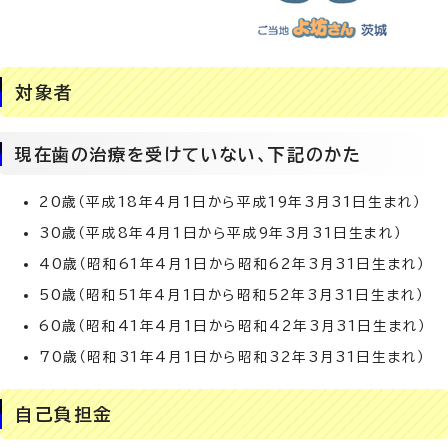
対象者
現在歯の治療を受けていない、下記のかた
20歳（平成18年4月1日から平成19年3月31日生まれ）
30歳（平成8年4月1日から平成9年3月31日生まれ）
40歳（昭和61年4月1日から昭和62年3月31日生まれ）
50歳（昭和51年4月1日から昭和52年3月31日生まれ）
60歳（昭和41年4月1日から昭和42年3月31日生まれ）
70歳（昭和31年4月1日から昭和32年3月31日生まれ）
自己負担金