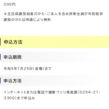
500円
＊生活保護受給者のかた・ご本人を含め世帯全員が市民税非
課税のかたは申請により無料
申込方法
申込期間
令和9年1月29日（金曜）まで
申込方法
インターネットまたは電話で健康づくり推進課（0294-21-
3300）まで申込み