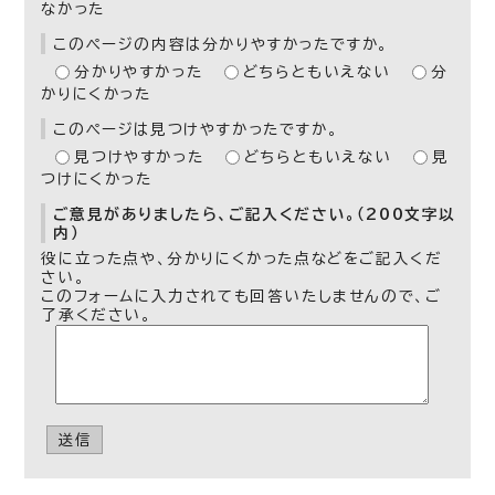
なかった
このページの内容は分かりやすかったですか。
分かりやすかった
どちらともいえない
分
かりにくかった
このページは見つけやすかったですか。
見つけやすかった
どちらともいえない
見
つけにくかった
ご意見がありましたら、ご記入ください。（200文字以
内）
役に立った点や、分かりにくかった点などをご記入くだ
さい。
このフォームに入力されても回答いたしませんので、ご
了承ください。
送信