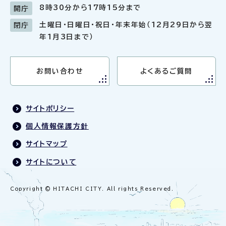
8時30分から17時15分まで
開庁
土曜日・日曜日・祝日・年末年始（12月29日から翌
閉庁
年1月3日まで）
お問い合わせ
よくあるご質問
サイトポリシー
個人情報保護方針
サイトマップ
サイトについて
Copyright © HITACHI CITY. All rights Reserved.