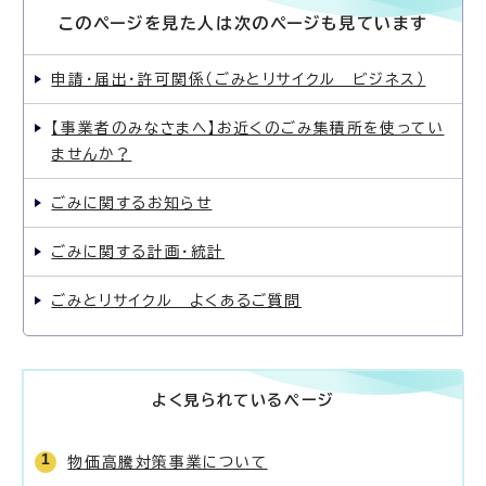
このページを見た人は次のページも見ています
申請・届出・許可関係（ごみとリサイクル ビジネス）
【事業者のみなさまへ】お近くのごみ集積所を使ってい
ませんか？
ごみに関するお知らせ
ごみに関する計画・統計
ごみとリサイクル よくあるご質問
よく見られているページ
物価高騰対策事業について