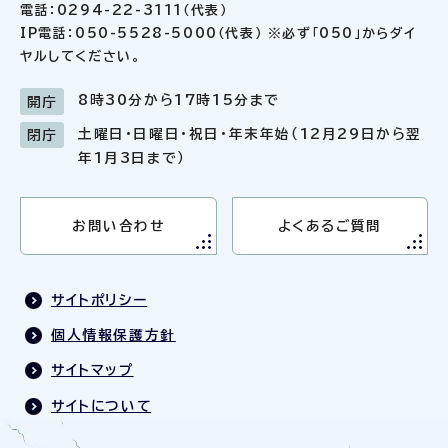
電話：0294-22-3111（代表）
IP電話：050-5528-5000（代表） ※必ず「050」からダイ
ヤルしてください。
8時30分から17時15分まで
開庁
土曜日・日曜日・祝日・年末年始（12月29日から翌
閉庁
年1月3日まで）
お問い合わせ
よくあるご質問
サイトポリシー
個人情報保護方針
サイトマップ
サイトについて