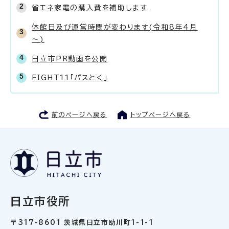
省エネ家電の購入費を補助します
休館日及び運営時間が変わります(令和8年4月
～)
日立市PR動画を公開
FIGHT11「パスとく」
前のページへ戻る
トップページへ戻る
日立市役所
〒317-8601 茨城県日立市助川町1-1-1