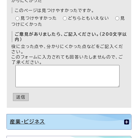
かりにくかった
このページは見つけやすかったですか。
見つけやすかった
どちらともいえない
見
つけにくかった
ご意見がありましたら、ご記入ください。（200文字以
内）
役に立った点や、分かりにくかった点などをご記入くだ
さい。
このフォームに入力されても回答いたしませんので、ご
了承ください。
送信
産業・ビジネス