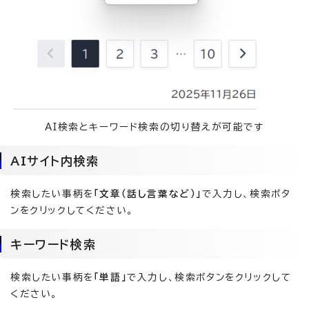
AI検索とキーワード検索の切り替えが可能です
AIサイト内検索
検索したい事柄を
「文章（話し言葉など）」
で入力し、検索ボタ
ンをクリックしてください。
キーワード検索
検索したい事柄を
「単語」
で入力し、検索ボタンをクリックして
ください。