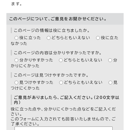
ます。
このページについて、ご意見をお聞かせください。
このページの情報は役に立ちましたか。
役に立った
どちらともいえない
役に立た
なかった
このページの内容は分かりやすかったですか。
分かりやすかった
どちらともいえない
分
かりにくかった
このページは見つけやすかったですか。
見つけやすかった
どちらともいえない
見
つけにくかった
ご意見がありましたら、ご記入ください。（200文字以
内）
役に立った点や、分かりにくかった点などをご記入くだ
さい。
このフォームに入力されても回答いたしませんので、ご
了承ください。