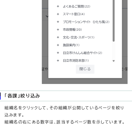
「各課」絞り込み
組織名をクリックして、その組織が公開しているページを絞り
込みます。
組織名の右にある数字は、該当するページ数を示しています。