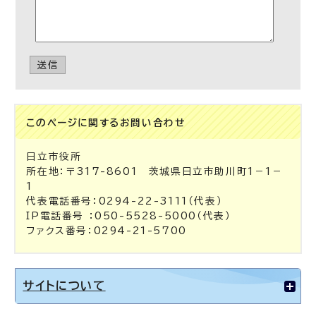
送信
このページに関する
お問い合わせ
日立市役所
所在地：〒317-8601 茨城県日立市助川町1－1－
1
代表電話番号：0294-22-3111（代表）
IP電話番号 ：050-5528-5000（代表）
ファクス番号：0294-21-5700
サイトについて