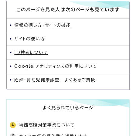
このページを見た人は次のページも見ています
情報の探し方・サイトの機能
サイトの使い方
ID検索について
Google アナリティクスの利用について
妊婦・乳幼児健康診査 よくあるご質問
よく見られているページ
物価高騰対策事業について