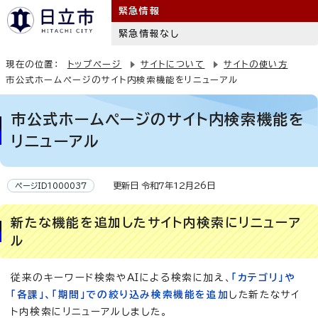
緊急情報
緊急情報なし
現在の位置：
トップページ
サイトについて
サイトの使い方
市公式ホームページのサイト内検索機能をリニューアル
市公式ホームページのサイト内検索機能を
リニューアル
更新日 令和7年12月26日
ページID1000037
新たな機能を追加したサイト内検索にリニューア
ル
従来のキーワード検索やAIによる検索に加え、
「カテゴリ」や
「各課」、「期間」での絞り込み検索機能を追加
した新たなサイ
ト内検索にリニューアルしました。