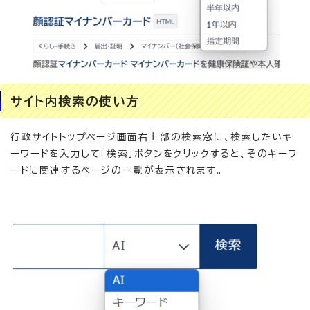
サイト内検索の使い方
行政サイトトップページ画面右上部の検索窓に、検索したいキ
ーワードを入力して「検索」ボタンをクリックすると、そのキーワ
ードに関連するページの一覧が表示されます。