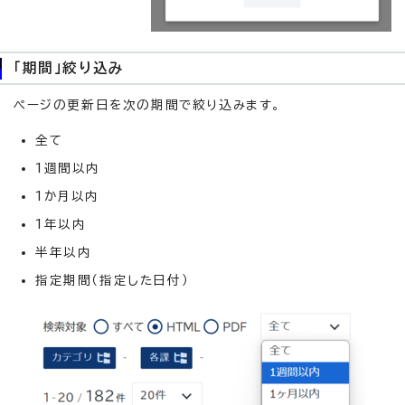
「期間」絞り込み
ページの更新日を次の期間で絞り込みます。
全て
1週間以内
1か月以内
1年以内
半年以内
指定期間（指定した日付）