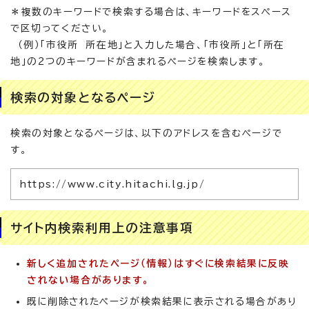
＊複数のキーワードで検索する場合は、キーワードをスペース
で区切ってください。
（例）「市役所 所在地」と入力した場合、「市役所」と「所在
地」の2つのキーワードが含まれるページを検索します。
検索の対象となるページ
検索の対象となるページは、以下のアドレスを含むページで
す。
https://www.city.hitachi.lg.jp/
サイト内検索利用上の注意事項
新しく追加されたページ（情報）はすぐに検索結果に反映
されない場合があります。
既に削除されたページが検索結果に表示される場合があり