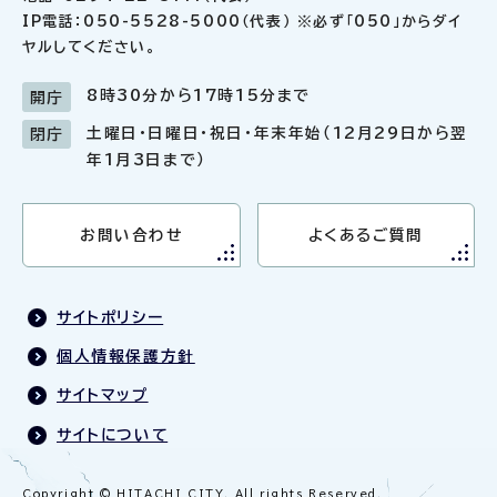
IP電話：050-5528-5000（代表） ※必ず「050」からダイ
ヤルしてください。
8時30分から17時15分まで
開庁
土曜日・日曜日・祝日・年末年始（12月29日から翌
閉庁
年1月3日まで）
お問い合わせ
よくあるご質問
サイトポリシー
個人情報保護方針
サイトマップ
サイトについて
Copyright © HITACHI CITY. All rights Reserved.