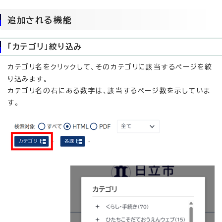
追加される機能
「カテゴリ」絞り込み
カテゴリ名をクリックして、そのカテゴリに該当するページを絞
り込みます。
カテゴリ名の右にある数字は、該当するページ数を示していま
す。