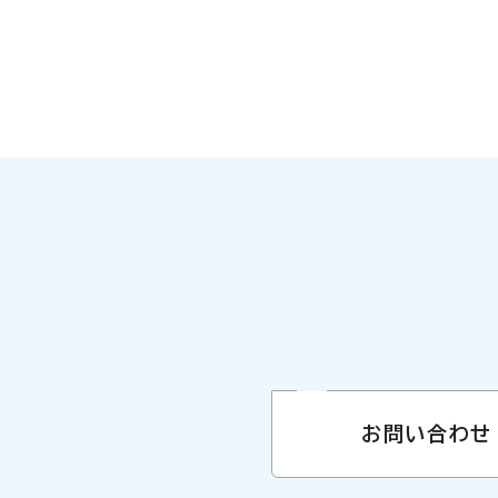
お問い合わせ