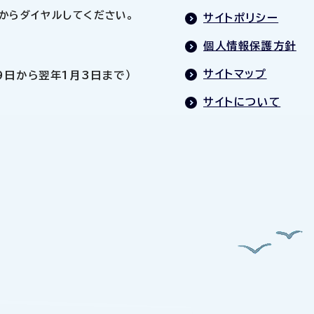
0」からダイヤルしてください。
サイトポリシー
個人情報保護方針
サイトマップ
9日から翌年1月3日まで）
サイトについて