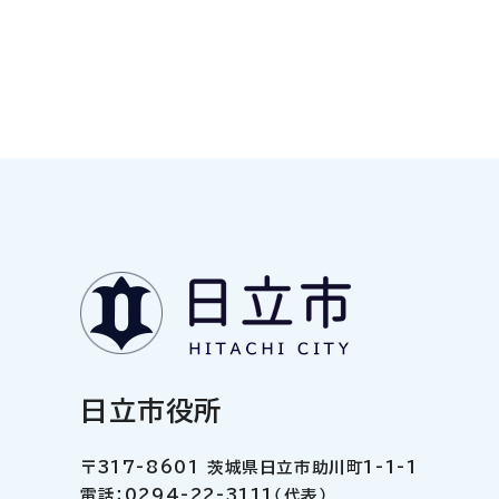
日立市役所
〒317-8601 茨城県日立市助川町1-1-1
電話：0294-22-3111（代表）