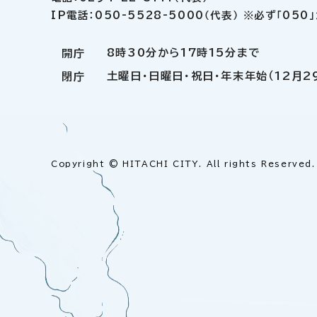
IP電話：050-5528-5000（代表） ※必ず「05
8時30分から17時15分まで
開庁
土曜日・日曜日・祝日・年末年始（12月2
閉庁
Copyright © HITACHI CITY. All rights Reserved.