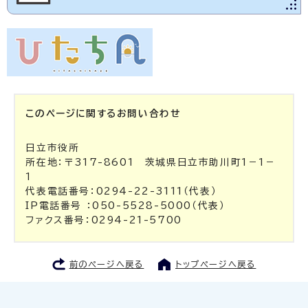
このページに関する
お問い合わせ
日立市役所
所在地：〒317-8601 茨城県日立市助川町1－1－
1
代表電話番号：0294-22-3111（代表）
IP電話番号 ：050-5528-5000（代表）
ファクス番号：0294-21-5700
前のページへ戻る
トップページへ戻る