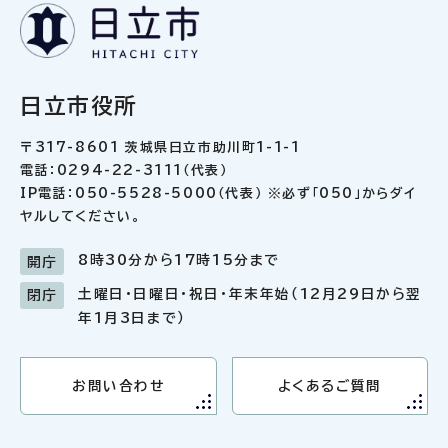
日立市役所
〒317-8601 茨城県日立市助川町1-1-1
電話：0294-22-3111（代表）
IP電話：050-5528-5000（代表） ※必ず「050」からダイ
ヤルしてください。
8時30分から17時15分まで
開庁
土曜日・日曜日・祝日・年末年始（12月29日から翌
閉庁
年1月3日まで）
お問い合わせ
よくあるご質問