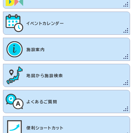
イベントカレンダー
施設案内
地図から施設検索
よくあるご質問
便利ショートカット