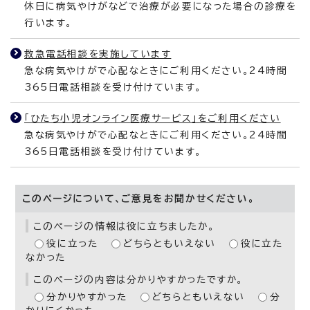
休日に病気やけがなどで治療が必要になった場合の診療を
行います。
救急電話相談を実施しています
急な病気やけがで心配なときにご利用ください。24時間
365日電話相談を受け付けています。
「ひたち小児オンライン医療サービス」をご利用ください
急な病気やけがで心配なときにご利用ください。24時間
365日電話相談を受け付けています。
このページについて、ご意見をお聞かせください。
このページの情報は役に立ちましたか。
役に立った
どちらともいえない
役に立た
なかった
このページの内容は分かりやすかったですか。
分かりやすかった
どちらともいえない
分