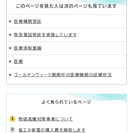
このページを見た人は次のページも見ています
医療機関受診
救急電話相談を実施しています
医療体制整備
医療
ゴールデンウィーク期間中の医療機関の診療状況
よく見られているページ
物価高騰対策事業について
省エネ家電の購入費を補助します