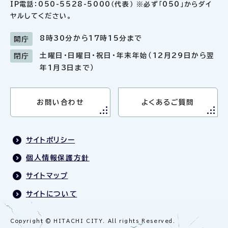
IP電話：050-5528-5000（代表） ※必ず「050」からダイ
ヤルしてください。
8時30分から17時15分まで
開庁
土曜日・日曜日・祝日・年末年始（12月29日から翌
閉庁
年1月3日まで）
お問い合わせ
よくあるご質問
サイトポリシー
個人情報保護方針
サイトマップ
サイトについて
Copyright © HITACHI CITY. All rights Reserved.