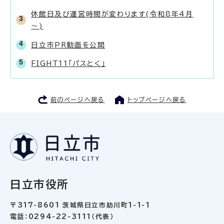
休館日及び運営時間が変わります(令和8年4月
～)
日立市PR動画を公開
FIGHT11「パスとく」
前のページへ戻る
トップページへ戻る
日立市役所
〒317-8601 茨城県日立市助川町1-1-1
電話：0294-22-3111（代表）