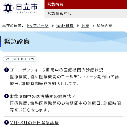
緊急情報
緊急情報なし
現在の位置：
トップページ
福祉・健康
医療
緊急診療
緊急診療
ページID1010377
ゴールデンウィーク期間中の医療機関の診療状況
医療機関、歯科医療機関のゴールデンウィーク期間中の診
療日、診療時間等をお知らせします。
お盆期間中の医療機関の診療状況
医療機関、歯科医療機関のお盆期間中の診療日、診療時間
等をお知らせします。
7月・8月の休日緊急診療