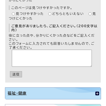
かりにくかった
このページは見つけやすかったですか。
見つけやすかった
どちらともいえない
見
つけにくかった
ご意見がありましたら、ご記入ください。（200文字以
内）
役に立った点や、分かりにくかった点などをご記入くだ
さい。
このフォームに入力されても回答いたしませんので、ご
了承ください。
送信
福祉・健康