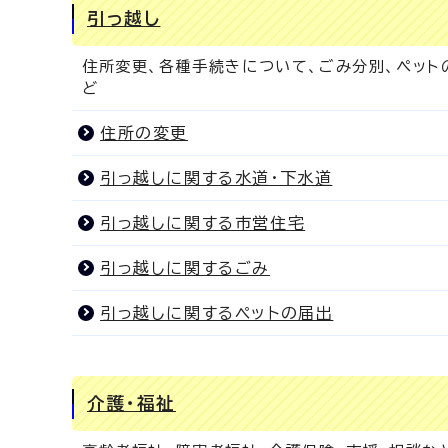
引っ越し
住所変更、各種手続きについて、ごみ分別、ペット
ど
住所の変更
引っ越しに関する水道・下水道
引っ越しに関する市営住宅
引っ越しに関するごみ
引っ越しに関するペットの届出
介護・福祉