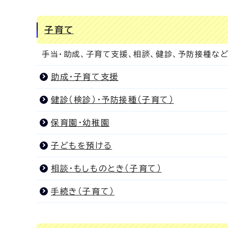
子育て
手当・助成、子育て支援、相談、健診、予防接種な
助成・子育て支援
健診（検診）・予防接種（子育て）
保育園・幼稚園
子どもを預ける
相談・もしものとき（子育て）
手続き（子育て）