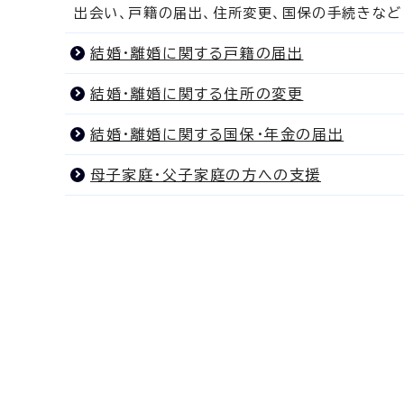
出会い、戸籍の届出、住所変更、国保の手続きなど
結婚・離婚に関する戸籍の届出
結婚・離婚に関する住所の変更
結婚・離婚に関する国保・年金の届出
母子家庭・父子家庭の方への支援