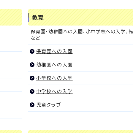
教育
ど
保育園・幼稚園への入園、小中学校への入学、
など
保育園への入園
幼稚園への入園
小学校への入学
中学校への入学
児童クラブ