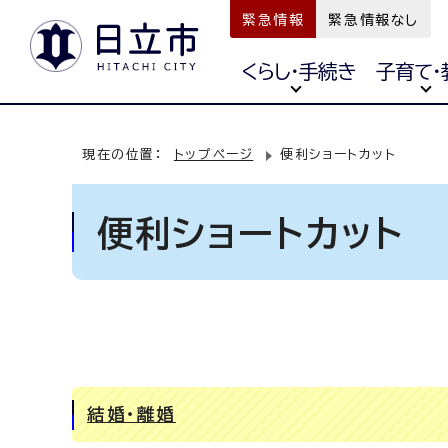
緊急情報
緊急情報なし
くらし・手続き
子育て・
現在の位置：
トップページ
便利ショートカット
便利ショートカット
結婚・離婚