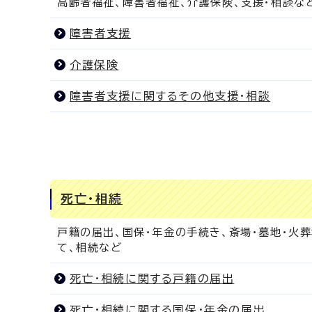
高齢者福祉、障害者福祉、介護保険、支援・相談な
障害者支援
介護保険
障害者支援に関するその他支援・相談
死亡・相続
戸籍の届出、国保・年金の手続き、斎場・墓地・火
て、相続など
死亡・相続に関する戸籍の届出
死亡・相続に関する国保・年金の届出