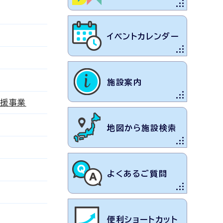
イベントカレンダー
施設案内
支援事業
地図から施設検索
よくあるご質問
便利ショートカット