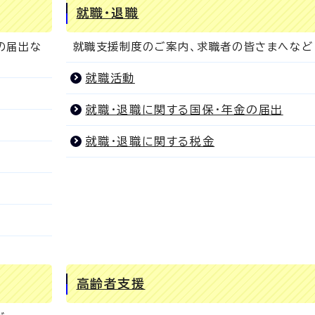
就職・退職
の届出な
就職支援制度のご案内、求職者の皆さまへなど
就職活動
就職・退職に関する国保・年金の届出
就職・退職に関する税金
高齢者支援