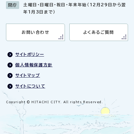
土曜日・日曜日・祝日・年末年始（12月29日から翌
閉庁
年1月3日まで）
お問い合わせ
よくあるご質問
サイトポリシー
個人情報保護方針
サイトマップ
サイトについて
Copyright © HITACHI CITY. All rights Reserved.