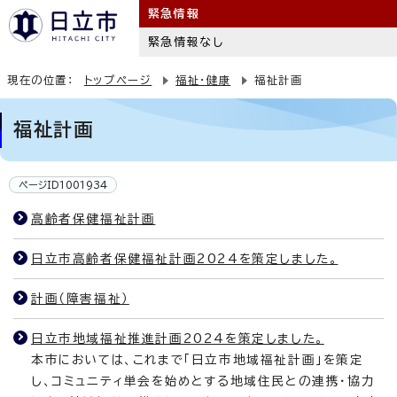
緊急情報
緊急情報なし
現在の位置：
トップページ
福祉・健康
福祉計画
福祉計画
ページID1001934
高齢者保健福祉計画
日立市高齢者保健福祉計画2024を策定しました。
計画（障害福祉）
日立市地域福祉推進計画2024を策定しました。
本市においては、これまで「日立市地域福祉計画」を策定
し、コミュニティ単会を始めとする地域住民との連携・協力