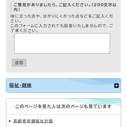
ご意見がありましたら、ご記入ください。（200文字以
内）
役に立った点や、分かりにくかった点などをご記入くだ
さい。
このフォームに入力されても回答いたしませんので、ご
了承ください。
送信
福祉・健康
このページを見た人は次のページも見ています
高齢者保健福祉計画