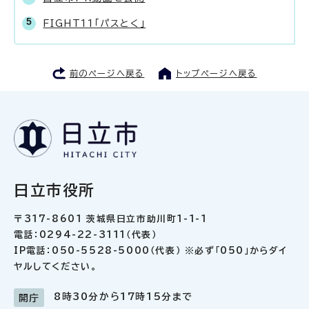
FIGHT11「パスとく」
前のページへ戻る
トップページへ戻る
日立市役所
〒317-8601 茨城県日立市助川町1-1-1
電話：0294-22-3111（代表）
IP電話：050-5528-5000（代表） ※必ず「050」からダイ
ヤルしてください。
8時30分から17時15分まで
開庁