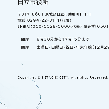
日立市役所
〒317-8601 茨城県日立市助川町1-1-1
電話：0294-22-3111（代表）
IP電話：050-5528-5000（代表） ※必ず「05
8時30分から17時15分まで
開庁
土曜日・日曜日・祝日・年末年始（12月2
閉庁
Copyright © HITACHI CITY. All rights Reserved.