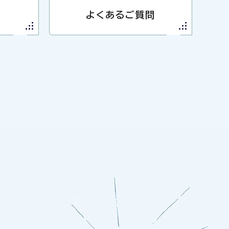
よくあるご質問