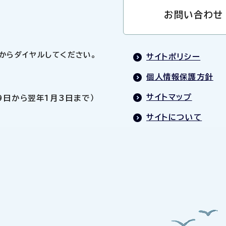
お問い合わせ
0」からダイヤルしてください。
サイトポリシー
個人情報保護方針
サイトマップ
9日から翌年1月3日まで）
サイトについて