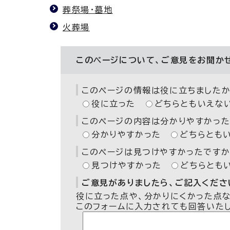
葬祭場・墓地
火葬場
このページについて、ご意見をお聞か
このページの情報は役に立ちましたか
役に立った
どちらともいえな
このページの内容は分かりやすかった
分かりやすかった
どちらとも
このページは見つけやすかったですか
見つけやすかった
どちらとも
ご意見がありましたら、ご記入ください
役に立った点や、分かりにくかった点
このフォームに入力されても回答いた