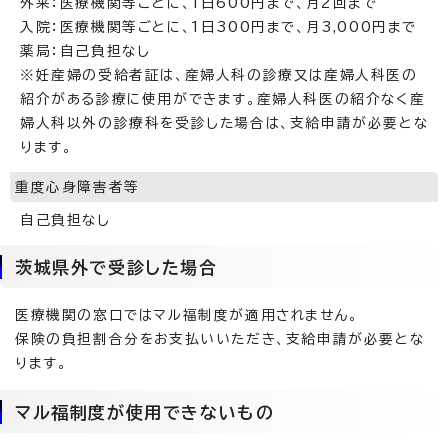
外来：医療機関等ごとに、1日600円まで、月2回まで
入院：医療機関等ごとに、1日300円まで、月3,000円まで
薬局：自己負担なし
※妊産婦の受給者証は、産婦人科の診療又は産婦人科医の
紹介がある診療に使用ができます。産婦人科医の紹介なく産
婦人科以外の診療科を受診した場合は、支給申請が必要とな
ります。
重度心身障害者等
自己負担なし
茨城県外で受診した場合
医療機関の窓口ではマル福制度が適用されません。
保険の負担割合分をお支払いいただき、支給申請が必要とな
ります。
マル福制度が使用できないもの