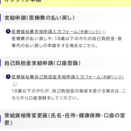
支給申請（医療費の払い戻し）
医療福祉費支給申請入力フォーム
（外部リンク）
医療費の払い戻しや、18歳以下のかたの自己負担金・食
事代の払い戻しの申請をする場合はこちら。
自己負担金支給申請（口座登録）
医療福祉費自己負担金支給申請入力フォーム
（外部リンク）
18歳以下のかたが、自己負担金の助成を受ける場合は、こ
ちらから口座登録をしてください。
受給資格等変更届（氏名・住所・健康保険・口座の変
更）