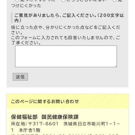
つけにくかった
ご意見がありましたら、ご記入ください。（200文字以
内）
役に立った点や、分かりにくかった点などをご記入くだ
さい。
このフォームに入力されても回答いたしませんので、ご
了承ください。
送信
このページに関する
お問い合わせ
保健福祉部
国民健康保険課
所在地：〒317-8601 茨城県日立市助川町1－1－
1 本庁舎1階