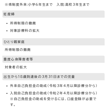
※県制度外来:小学6年生まで 入院:高校3年生まで
妊産婦
所得制限の撤廃
対象診療科の拡大
ひとり親家庭
所得制限の撤廃
重度心身障害者等
対象者の拡大
出生から18歳到達後の3月31日までの児童
外来自己負担金の助成（令和3年4月以降診療分から）
入院自己負担金の助成（令和2年4月以降診療分から）
※自己負担金の助成を受けるには、口座登録が必要で
す。