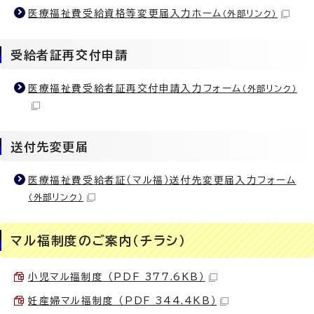
医療福祉費受給資格等変更届入力ホーム
（外部リンク）
受給者証再交付申請
医療福祉費受給者証再交付申請入力フォーム
（外部リンク）
送付先変更届
医療福祉費受給者証（マル福）送付先変更届入力フォーム
（外部リンク）
マル福制度のご案内（チラシ）
小児マル福制度 （PDF 377.6KB）
妊産婦マル福制度 （PDF 344.4KB）