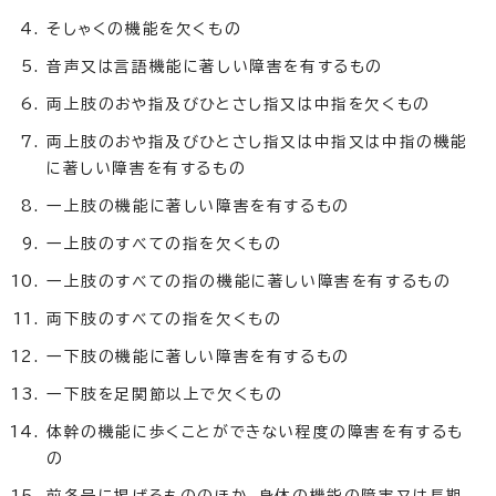
そしゃくの機能を欠くもの
音声又は言語機能に著しい障害を有するもの
両上肢のおや指及びひとさし指又は中指を欠くもの
両上肢のおや指及びひとさし指又は中指又は中指の機能
に著しい障害を有するもの
一上肢の機能に著しい障害を有するもの
一上肢のすべての指を欠くもの
一上肢のすべての指の機能に著しい障害を有するもの
両下肢のすべての指を欠くもの
一下肢の機能に著しい障害を有するもの
一下肢を足関節以上で欠くもの
体幹の機能に歩くことができない程度の障害を有するも
の