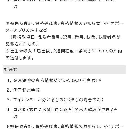
の
＊被保険者証、資格確認書、資格情報のお知らせ、マイナポー
タルアプリの端末など
（資格取得日、保険者番号、記号、番号、枝番、扶養者名が
記載されたもの）
※出生や転入の届出後、2週間程度で手続きについての案内
を送付します。
妊産婦
健康保険の資格情報が分かるもの（妊産婦）＊
母子健康手帳
マイナンバーが分かるもの（お持ちの場合のみ）
申請者（窓口にお越しになる方）の本人確認ができるも
の
＊被保険者証、資格確認書、資格情報のお知らせ、マイナポー