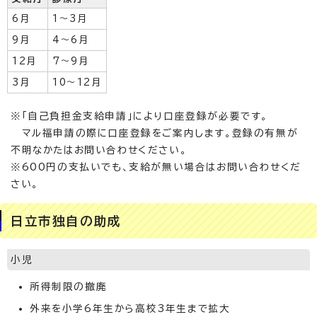
6月
1～3月
9月
4～6月
12月
7～9月
3月
10～12月
※「自己負担金支給申請」により口座登録が必要です。
マル福申請の際に口座登録をご案内します。登録の有無が
不明なかたはお問い合わせください。
※600円の支払いでも、支給が無い場合はお問い合わせくだ
さい。
日立市独自の助成
小児
所得制限の撤廃
外来を小学6年生から高校3年生まで拡大