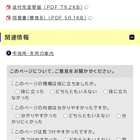
送付先変更届 （PDF 79.2KB）
同意書（療育B） （PDF 50.1KB）
関連情報
市役所・支所の案内
このページについて、ご意見をお聞かせください。
このページの情報は役に立ちましたか。
役に立った
どちらともいえない
役に立た
なかった
このページの内容は分かりやすかったですか。
分かりやすかった
どちらともいえない
分
かりにくかった
このページは見つけやすかったですか。
見つけやすかった
どちらともいえない
見