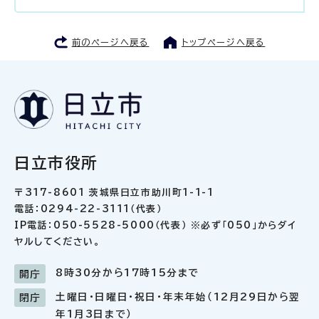
前のページへ戻る
トップページへ戻る
日立市役所
〒317-8601 茨城県日立市助川町1-1-1
電話：0294-22-3111（代表）
IP電話：050-5528-5000（代表） ※必ず「050」からダイ
ヤルしてください。
8時30分から17時15分まで
開庁
土曜日・日曜日・祝日・年末年始（12月29日から翌
閉庁
年1月3日まで）