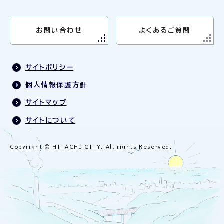
お問い合わせ
よくあるご質問
サイトポリシー
個人情報保護方針
サイトマップ
サイトについて
Copyright © HITACHI CITY. All rights Reserved.