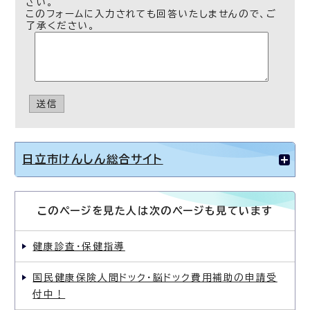
さい。
このフォームに入力されても回答いたしませんので、ご
了承ください。
送信
日立市けんしん総合サイト
このページを見た人は次のページも見ています
健康診査・保健指導
国民健康保険人間ドック・脳ドック費用補助の申請受
付中！