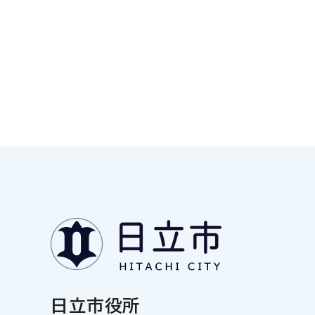
日立市役所