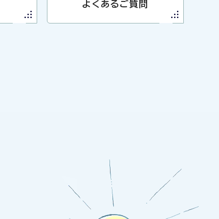
よくあるご質問