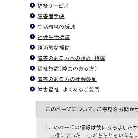
福祉サービス
障害者手帳
生活環境の援助
社会生活援護
経済的な援助
障害のある方への相談・指導
福祉施設（障害のある方）
障害のある方の社会参加
障害福祉 よくあるご質問
このページについて、ご意見をお聞か
このページの情報は役に立ちましたか
役に立った
どちらともいえな