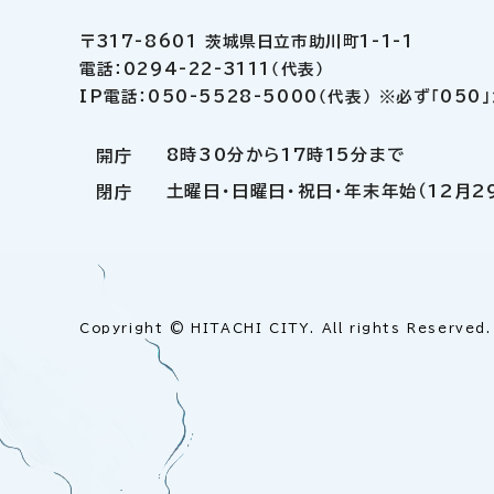
〒317-8601 茨城県日立市助川町1-1-1
電話：0294-22-3111（代表）
IP電話：050-5528-5000（代表） ※必ず「05
8時30分から17時15分まで
開庁
土曜日・日曜日・祝日・年末年始（12月2
閉庁
Copyright © HITACHI CITY. All rights Reserved.