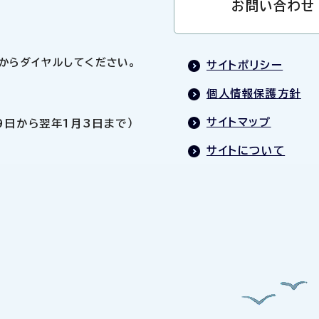
お問い合わせ
0」からダイヤルしてください。
サイトポリシー
個人情報保護方針
サイトマップ
9日から翌年1月3日まで）
サイトについて