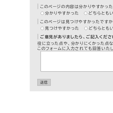
このページの内容は分かりやすかった
分かりやすかった
どちらとも
このページは見つけやすかったですか
見つけやすかった
どちらとも
ご意見がありましたら、ご記入ください
役に立った点や、分かりにくかった点
このフォームに入力されても回答いた
送信