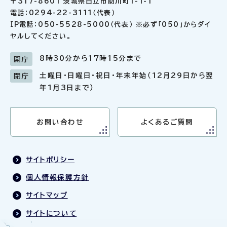
〒317-8601 茨城県日立市助川町1-1-1
電話：0294-22-3111（代表）
IP電話：050-5528-5000（代表） ※必ず「050」からダイ
ヤルしてください。
8時30分から17時15分まで
開庁
土曜日・日曜日・祝日・年末年始（12月29日から翌
閉庁
年1月3日まで）
お問い合わせ
よくあるご質問
サイトポリシー
個人情報保護方針
サイトマップ
サイトについて