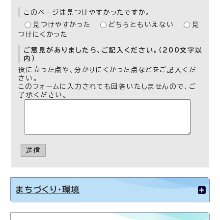
このページは見つけやすかったですか。
見つけやすかった
どちらともいえない
見
つけにくかった
ご意見がありましたら、ご記入ください。（200文字以
内）
役に立った点や、分かりにくかった点などをご記入くだ
さい。
このフォームに入力されても回答いたしませんので、ご
了承ください。
送信
まちづくり・環境