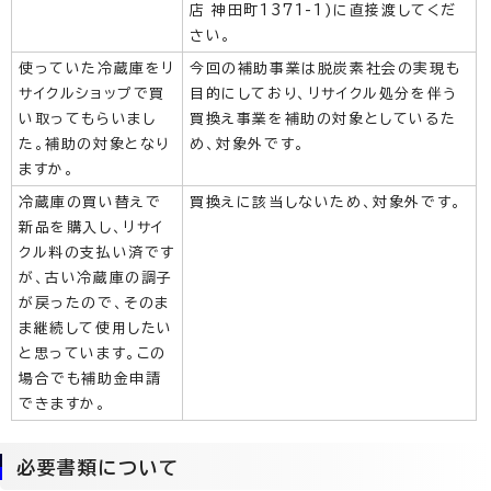
店 神田町1371-1)に直接渡してくだ
さい。
使っていた冷蔵庫をリ
今回の補助事業は脱炭素社会の実現も
サイクルショップで買
目的にしており、リサイクル処分を伴う
い取ってもらいまし
買換え事業を補助の対象としているた
た。補助の対象となり
め、対象外です。
ますか。
冷蔵庫の買い替えで
買換えに該当しないため、対象外です。
新品を購入し、リサイ
クル料の支払い済です
が、古い冷蔵庫の調子
が戻ったので、そのま
ま継続して使用したい
と思っています。この
場合でも補助金申請
できますか。
必要書類について