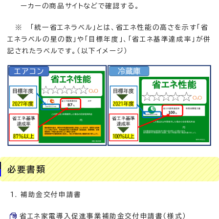
ーカーの商品サイトなどで確認する。
※ 「統一省エネラベル」とは、省エネ性能の高さを示す「省
エネラベルの星の数」や「目標年度」、「省エネ基準達成率」が併
記されたラベルです。（以下イメージ）
必要書類
補助金交付申請書
省エネ家電導入促進事業補助金交付申請書（様式）