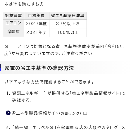
ネ基準を満たすもの
対象家電
目標年度
省エネ基準達成率
エアコン
2027年度
87％以上※
冷蔵庫
2021年度
100％以上
※ エアコンは対象となる省エネ基準達成率が前回（令和5年
度）から変わっていますので、ご注意ください
家電の省エネ基準の確認方法
以下のような方法で確認することができます。
資源エネルギー庁が提供する「省エネ型製品情報サイト」で
確認する。
省エネ型製品情報サイト
（外部リンク）
「統一省エネラベル※」を家電量販店の店頭やカタログ、メ