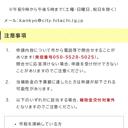
※午前9時から午後5時まで（土曜・日曜日、祝日を除く）
メール：kankyo@city.hitachi.lg.jp
注意事項
申請内容について市から電話等で問合せすることが
あります（
発信番号050-5528-5025
）。
問合せに応答頂けない場合、申請を受け付けできない
ことがありますのでご注意ください。
当補助金の予算額に達したときは申請が却下される
可能性があります。
以下のいずれかに該当する場合、
補助金交付対象外
となりますのでご注意ください。
市税を滞納している方