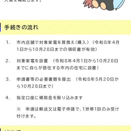
入費を補助します。
手続きの流れ
市内店舗で対象家電を買換え（購入） （令和8年4月
1日から10月28日までの領収書が有効）
対象家電を設置 （令和8年4月1日から10月28日
までに自らが居住する市内の住宅に設置）
申請書等の必要書類を提出 （令和8年5月20日か
ら10月28日まで）
指定口座に補助金を振り込みます
※ 申請は郵送又は電子申請で、1世帯1回のみ受け
付けます。