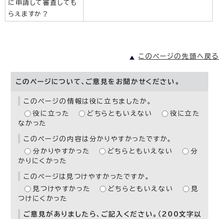
に申請して審査しても
らえますか？
このページの先頭へ戻る
このページについて、ご意見をお聞かせください。
このページの情報は役に立ちましたか。
役に立った
どちらともいえない
役に立た
なかった
このページの内容は分かりやすかったですか。
分かりやすかった
どちらともいえない
分
かりにくかった
このページは見つけやすかったですか。
見つけやすかった
どちらともいえない
見
つけにくかった
ご意見がありましたら、ご記入ください。（200文字以