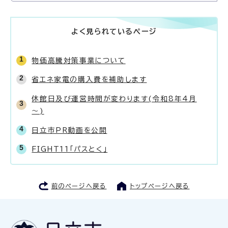
よく見られているページ
物価高騰対策事業について
省エネ家電の購入費を補助します
休館日及び運営時間が変わります(令和8年4月
～)
日立市PR動画を公開
FIGHT11「パスとく」
前のページへ戻る
トップページへ戻る