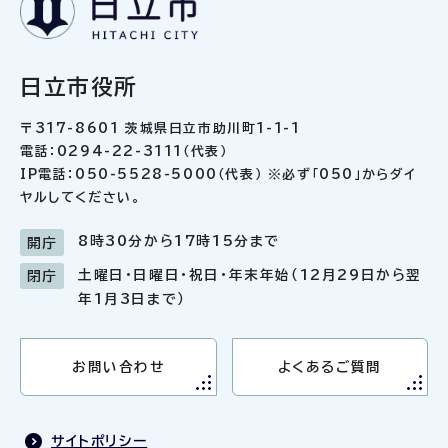
日立市役所
〒317-8601 茨城県日立市助川町1-1-1
電話：0294-22-3111（代表）
IP電話：050-5528-5000（代表） ※必ず「050」からダイ
ヤルしてください。
8時30分から17時15分まで
開庁
土曜日・日曜日・祝日・年末年始（12月29日から翌
閉庁
年1月3日まで）
お問い合わせ
よくあるご質問
サイトポリシー