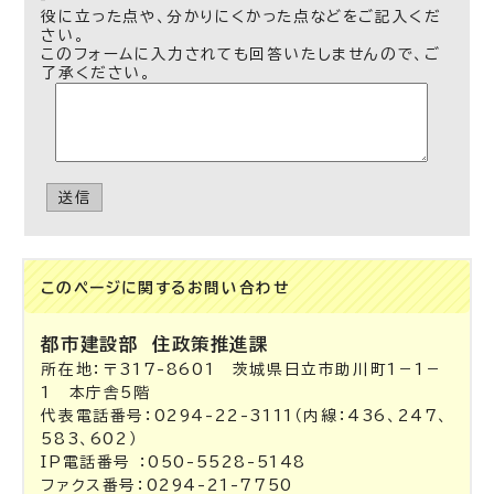
役に立った点や、分かりにくかった点などをご記入くだ
さい。
このフォームに入力されても回答いたしませんので、ご
了承ください。
送信
このページに関する
お問い合わせ
都市建設部
住政策推進課
所在地：〒317-8601 茨城県日立市助川町1－1－
1 本庁舎5階
代表電話番号：0294-22-3111（内線：436、247、
583、602）
IP電話番号 ：050-5528-5148
ファクス番号：0294-21-7750