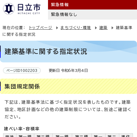
緊急情報
緊急情報なし
現在の位置：
トップページ
まちづくり・環境
建築
建築基準
に関する指定状況
建築基準に関する指定状況
更新日 令和6年3月4日
ページID1002203
集団規定関係
下記は、建築基準法に基づく指定状況を表したものです。建築
協定、地区計画などの他の建築制限については、別途ご確認く
ださい。
建ぺい率・容積率