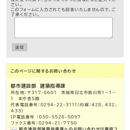
さい。
このフォームに入力されても回答いたしませんので、ご
了承ください。
送信
このページに関する
お問い合わせ
都市建設部
建築指導課
所在地：〒317-8601 茨城県日立市助川町1－1－
1 本庁舎5階
代表電話番号：0294-22-3111（内線：428、432、
433）
IP電話番号 ：050-5528-5097
ファクス番号：0294-21-7750
都市建設部建築指導課へのお問い合わせは専用フ