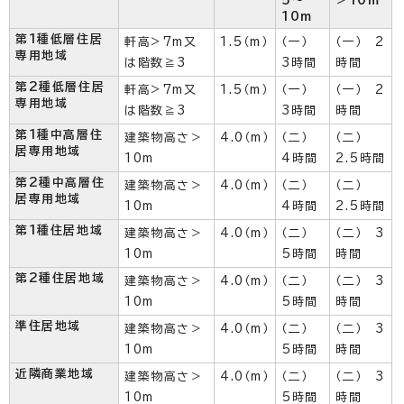
5～
＞10m
10m
第1種低層住居
軒高>7m又
1.5（m）
（一）
（一） 2
専用地域
は階数≧3
3時間
時間
第2種低層住居
軒高>7m又
1.5（m）
（一）
（一） 2
専用地域
は階数≧3
3時間
時間
第1種中高層住
建築物高さ＞
4.0（m）
（二）
（二）
居専用地域
10m
4時間
2.5時間
第2種中高層住
建築物高さ＞
4.0（m）
（二）
（二）
居専用地域
10m
4時間
2.5時間
第1種住居地域
建築物高さ＞
4.0（m）
（二）
（二） 3
10m
5時間
時間
第2種住居地域
建築物高さ＞
4.0（m）
（二）
（二） 3
10m
5時間
時間
準住居地域
建築物高さ＞
4.0（m）
（二）
（二） 3
10m
5時間
時間
近隣商業地域
建築物高さ＞
4.0（m）
（二）
（二） 3
10m
5時間
時間