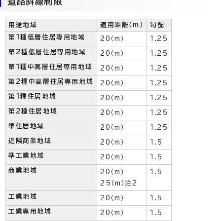
道路斜線制限
用途地域
適用距離（m）
勾配
第1種低層住居専用地域
20（m）
1.25
第2種低層住居専用地域
20（m）
1.25
第1種中高層住居専用地域
20（m）
1.25
第2種中高層住居専用地域
20（m）
1.25
第1種住居地域
20（m）
1.25
第2種住居地域
20（m）
1.25
準住居地域
20（m）
1.25
近隣商業地域
20（m）
1.5
準工業地域
20（m）
1.5
商業地域
20（m）
1.5
25（m）注2
工業地域
20（m）
1.5
工業専用地域
20（m）
1.5