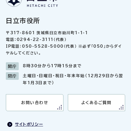
日立市役所
〒317-8601 茨城県日立市助川町1-1-1
電話：0294-22-3111（代表）
IP電話：050-5528-5000（代表） ※必ず「050」からダイ
ヤルしてください。
8時30分から17時15分まで
開庁
土曜日・日曜日・祝日・年末年始（12月29日から翌
閉庁
年1月3日まで）
お問い合わせ
よくあるご質問
サイトポリシー