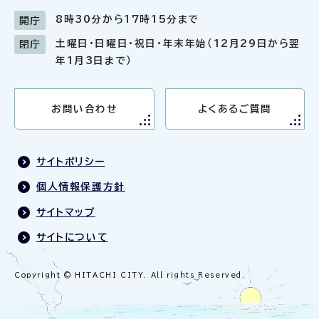
8時30分から17時15分まで
開庁
土曜日・日曜日・祝日・年末年始（12月29日から翌
閉庁
年1月3日まで）
お問い合わせ
よくあるご質問
サイトポリシー
個人情報保護方針
サイトマップ
サイトについて
Copyright © HITACHI CITY. All rights Reserved.