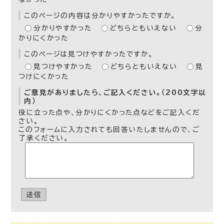
このページの内容は分かりやすかったですか。
分かりやすかった
どちらともいえない
分
かりにくかった
このページは見つけやすかったですか。
見つけやすかった
どちらともいえない
見
つけにくかった
ご意見がありましたら、ご記入ください。（200文字以
内）
役に立った点や、分かりにくかった点などをご記入くだ
さい。
このフォームに入力されても回答いたしませんので、ご
了承ください。
送信