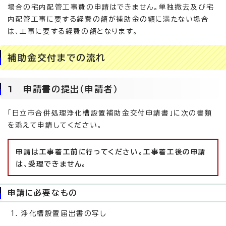
場合の宅内配管工事費の申請はできません。単独撤去及び宅
内配管工事に要する経費の額が補助金の額に満たない場合
は、工事に要する経費の額となります。
補助金交付までの流れ
1 申請書の提出（申請者）
「日立市合併処理浄化槽設置補助金交付申請書」に次の書類
を添えて申請してください。
申請は工事着工前に行ってください。工事着工後の申請
は、受理できません。
申請に必要なもの
浄化槽設置届出書の写し