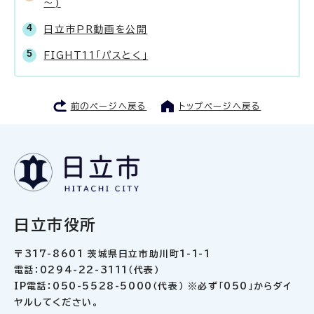
～)
日立市PR動画を公開
FIGHT11「パスとく」
前のページへ戻る
トップページへ戻る
日立市役所
〒317-8601 茨城県日立市助川町1-1-1
電話：0294-22-3111（代表）
IP電話：050-5528-5000（代表） ※必ず「050」からダイ
ヤルしてください。