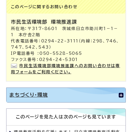
このページに関する
お問い合わせ
市民生活環境部
環境推進課
所在地：〒317-8601 茨城県日立市助川町1－1－
1 本庁舎2階
代表電話番号：0294-22-3111（内線：298、746、
747、542、543）
IP電話番号 ：050-5528-5065
ファクス番号：0294-24-5301
市民生活環境部環境推進課へのお問い合わせは専
用フォームをご利用ください。
まちづくり・環境
このページを見た人は次のページも見ています