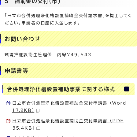
5 補助金の交付（市）
「日立市合併処理浄化槽設置補助金交付請求書」を提出してく
ださい。申請者の口座に入金します。
お問い合わせ
環境推進課衛生管理係 内線749、543
申請書等
合併処理浄化槽設置補助事業に関する様式
日立市合併処理浄化槽設置補助金交付申請書 （Word
17.8KB）
日立市合併処理浄化槽設置補助金交付申請書 （PDF
35.4KB）