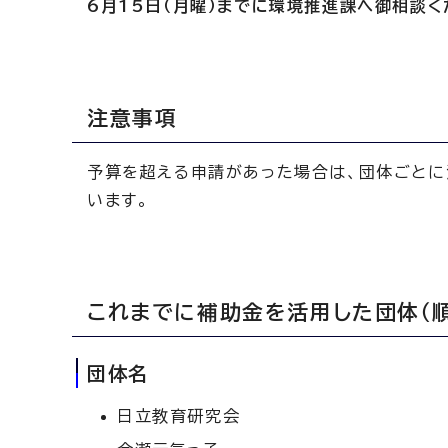
6月15日（月曜）までに環境推進課へ御相談
注意事項
予算を超える申請があった場合は、団体ごとに
います。
これまでに補助金を活用した団体（順
団体名
日立教育研究会