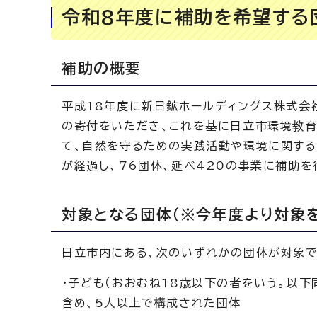
令和8年度に補助を希望する
補助の概要
平成18年度に新日鉱ホールディングス株式会社
の寄付をいただき、これを基に日立市環境教育
て、自然を守るための実践活動や環境に関する
が経過し、76団体、延べ420の事業に補助を
対象となる団体（※今年度より対象を
日立市内にある、次のいずれかの団体が対象で
・子ども（おおむね18歳以下の者をいう。以下
含め、5人以上で構成された団体