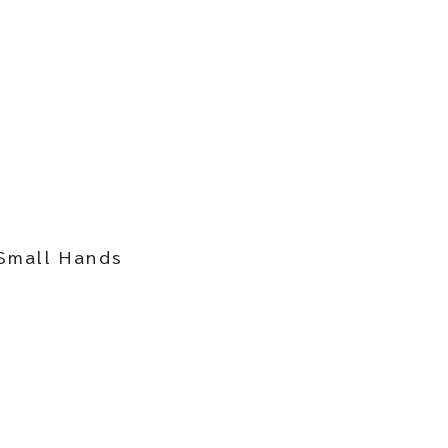
all Hands