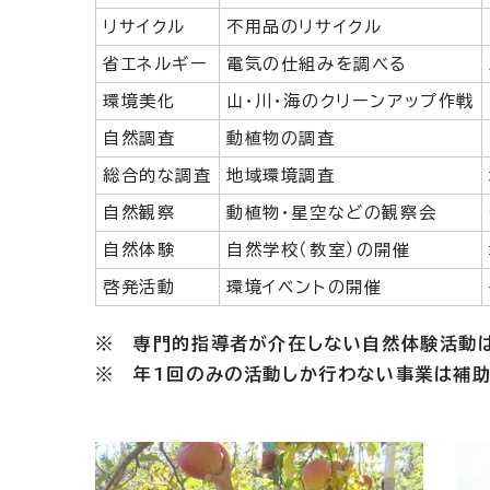
リサイクル
不用品のリサイクル
省エネルギー
電気の仕組みを調べる
環境美化
山・川・海のクリーンアップ作戦
自然調査
動植物の調査
総合的な調査
地域環境調査
自然観察
動植物・星空などの観察会
自然体験
自然学校（教室）の開催
啓発活動
環境イベントの開催
※ 専門的指導者が介在しない自然体験活動
※ 年1回のみの活動しか行わない事業は補助