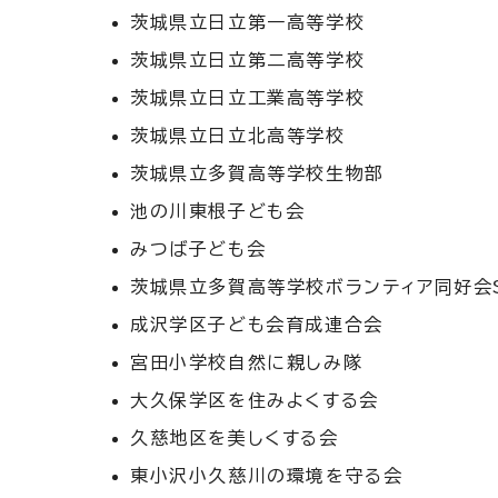
茨城県立日立第一高等学校
茨城県立日立第二高等学校
茨城県立日立工業高等学校
茨城県立日立北高等学校
茨城県立多賀高等学校生物部
池の川東根子ども会
みつば子ども会
茨城県立多賀高等学校ボランティア同好会Sm
成沢学区子ども会育成連合会
宮田小学校自然に親しみ隊
大久保学区を住みよくする会
久慈地区を美しくする会
東小沢小久慈川の環境を守る会