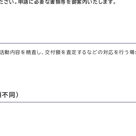
ください。申請に必要な書類等を御案内いたします。
活動内容を精査し、交付額を査定するなどの対応を行う場
不同）