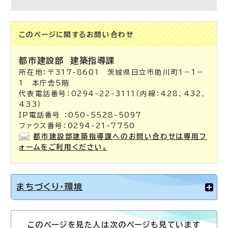
このページに関する
お問い合わせ
都市建設部
建築指導課
所在地：〒317-8601 茨城県日立市助川町1－1－
1 本庁舎5階
代表電話番号：0294-22-3111（内線：428、432、
433）
IP電話番号 ：050-5528-5097
ファクス番号：0294-21-7750
都市建設部建築指導課へのお問い合わせは専用フ
ォームをご利用ください。
まちづくり・環境
このページを見た人は次のページも見ています