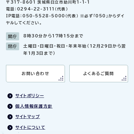
〒317-8601 茨城県日立市助川町1-1-1
電話：0294-22-3111（代表）
IP電話：050-5528-5000（代表） ※必ず「050」からダイ
ヤルしてください。
8時30分から17時15分まで
開庁
土曜日・日曜日・祝日・年末年始（12月29日から翌
閉庁
年1月3日まで）
お問い合わせ
よくあるご質問
サイトポリシー
個人情報保護方針
サイトマップ
サイトについて