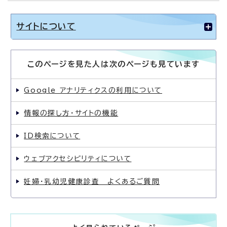
サイトについて
このページを見た人は次のページも見ています
Google アナリティクスの利用について
情報の探し方・サイトの機能
ID検索について
ウェブアクセシビリティについて
妊婦・乳幼児健康診査 よくあるご質問