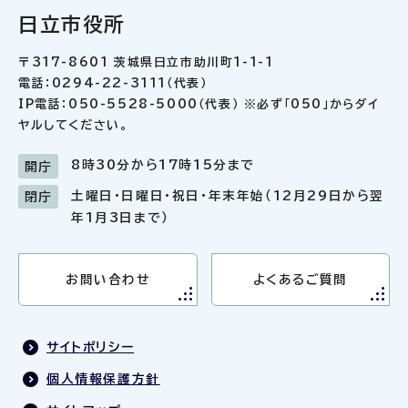
日立市役所
〒317-8601 茨城県日立市助川町1-1-1
電話：0294-22-3111（代表）
IP電話：050-5528-5000（代表） ※必ず「050」からダイ
ヤルしてください。
8時30分から17時15分まで
開庁
土曜日・日曜日・祝日・年末年始（12月29日から翌
閉庁
年1月3日まで）
お問い合わせ
よくあるご質問
サイトポリシー
個人情報保護方針