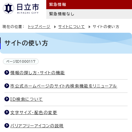
緊急情報
緊急情報なし
現在の位置：
トップページ
サイトについて
サイトの使い方
サイトの使い方
ページID1000117
情報の探し方・サイトの機能
市公式ホームページのサイト内検索機能をリニューアル
ID検索について
文字サイズ・配色の変更
バリアフリーアイコンの説明