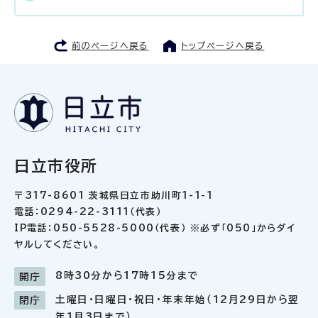
前のページへ戻る
トップページへ戻る
日立市役所
〒317-8601 茨城県日立市助川町1-1-1
電話：0294-22-3111（代表）
IP電話：050-5528-5000（代表） ※必ず「050」からダイ
ヤルしてください。
8時30分から17時15分まで
開庁
土曜日・日曜日・祝日・年末年始（12月29日から翌
閉庁
年1月3日まで）