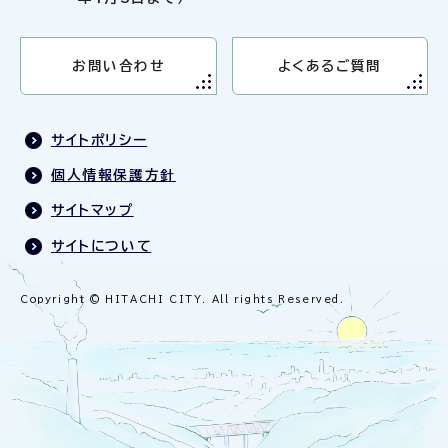
お問い合わせ
よくあるご質問
サイトポリシー
個人情報保護方針
サイトマップ
サイトについて
Copyright © HITACHI CITY. All rights Reserved.