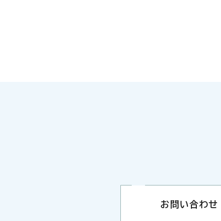
お問い合わせ