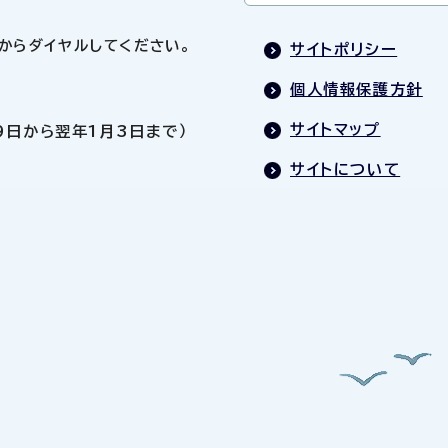
0」からダイヤルしてください。
サイトポリシー
個人情報保護方針
サイトマップ
9日から翌年1月3日まで）
サイトについて