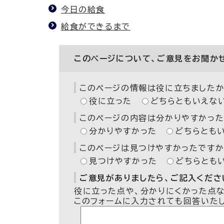
今日の給食
給食ができるまで
このページについて、ご意見をお聞か
このページの情報は役に立ちましたか
役に立った
どちらともいえな
このページの内容は分かりやすかった
分かりやすかった
どちらとも
このページは見つけやすかったですか
見つけやすかった
どちらとも
ご意見がありましたら、ご記入ください
役に立った点や、分かりにくかった点
このフォームに入力されても回答いた