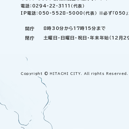
電話：0294-22-3111（代表）
IP電話：050-5528-5000（代表） ※必ず「05
8時30分から17時15分まで
開庁
土曜日・日曜日・祝日・年末年始（12月2
閉庁
Copyright © HITACHI CITY. All rights Reserved.