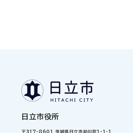
日立市役所
〒317-8601 茨城県日立市助川町1-1-1