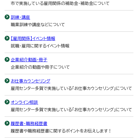
市で実施している雇用関係の補助金・補助金について
訓練・講座
職業訓練や講座などについて
【雇用関係】イベント情報
就職・雇用に関するイベント情報
企業紹介動画・冊子
企業紹介の動画や冊子について
お仕事カウンセリング
雇用センター多賀で実施している「お仕事カウンセリング」について
オンライン相談
雇用センター多賀で実施している「お仕事カウンセリング」について
履歴書・職務経歴書
履歴書や職務経歴書に関するポイントをお伝えします！