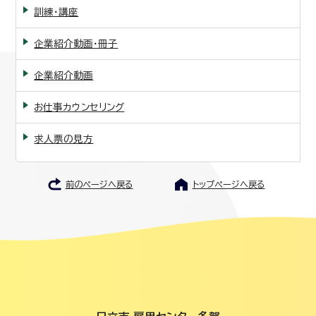
訓練・講座
企業紹介動画・冊子
企業紹介動画
お仕事カウンセリング
求人票の見方
前のページへ戻る
トップページへ戻る