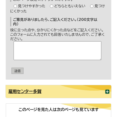
見つけやすかった
どちらともいえない
見つけ
にくかった
ご意見がありましたら、ご記入ください。（200文字以
内）
役に立った点や、分かりにくかった点などをご記入ください。
このフォームに入力されても回答いたしませんので、ご了承く
ださい。
送信
雇用センター多賀
このページを見た人は次のページも見ています