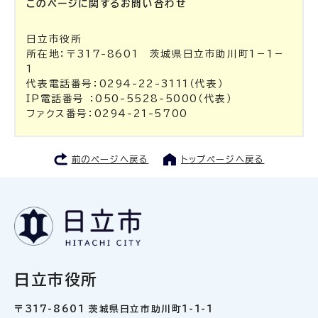
このページに関する
お問い合わせ
日立市役所
所在地：〒317-8601 茨城県日立市助川町1－1－
1
代表電話番号：0294-22-3111（代表）
IP電話番号 ：050-5528-5000（代表）
ファクス番号：0294-21-5700
前のページへ戻る
トップページへ戻る
日立市役所
〒317-8601 茨城県日立市助川町1-1-1