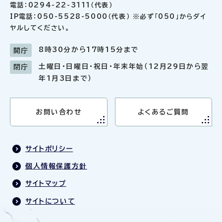
電話：0294-22-3111（代表）
IP電話：050-5528-5000（代表） ※必ず「050」からダイ
ヤルしてください。
8時30分から17時15分まで
開庁
土曜日・日曜日・祝日・年末年始（12月29日から翌
閉庁
年1月3日まで）
お問い合わせ
よくあるご質問
サイトポリシー
個人情報保護方針
サイトマップ
サイトについて