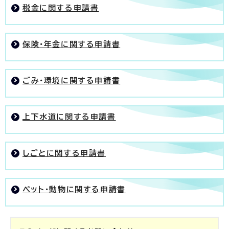
税金に関する申請書
保険・年金に関する申請書
ごみ・環境に関する申請書
上下水道に関する申請書
しごとに関する申請書
ペット・動物に関する申請書