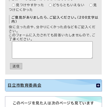
見つけやすかった
どちらともいえない
見
つけにくかった
ご意見がありましたら、ご記入ください。（200文字以
内）
役に立った点や、分かりにくかった点などをご記入くだ
さい。
このフォームに入力されても回答いたしませんので、ご
了承ください。
送信
日立市教育委員会
このページを見た人は次のページも見ています