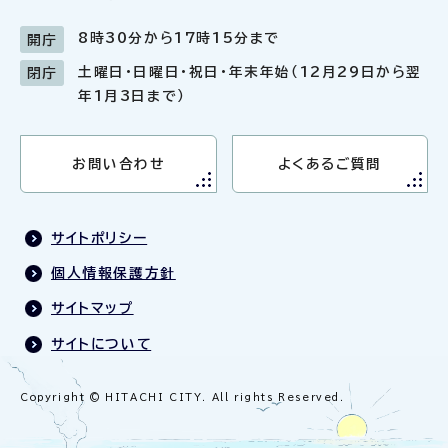
8時30分から17時15分まで
開庁
土曜日・日曜日・祝日・年末年始（12月29日から翌
閉庁
年1月3日まで）
お問い合わせ
よくあるご質問
サイトポリシー
個人情報保護方針
サイトマップ
サイトについて
Copyright © HITACHI CITY. All rights Reserved.