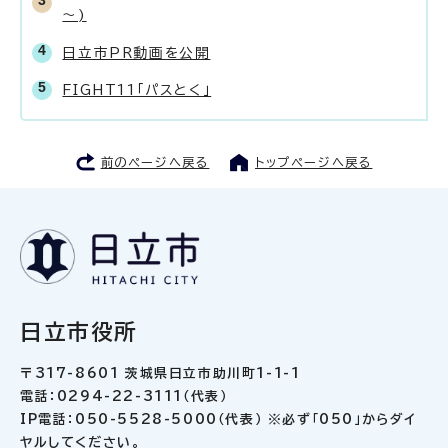
～)
日立市PR動画を公開
FIGHT11「パスとく」
前のページへ戻る
トップページへ戻る
日立市役所
〒317-8601 茨城県日立市助川町1-1-1
電話：0294-22-3111（代表）
IP電話：050-5528-5000（代表） ※必ず「050」からダイ
ヤルしてください。