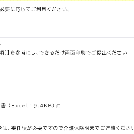
必要に応じてご利用ください。
項）】を参考にし、できるだけ両面印刷でご提出ください
Excel 19.4KB）
合は、委任状が必要ですので介護保険課までご連絡くださ