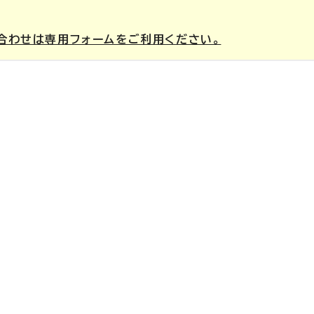
合わせは専用フォームをご利用ください。