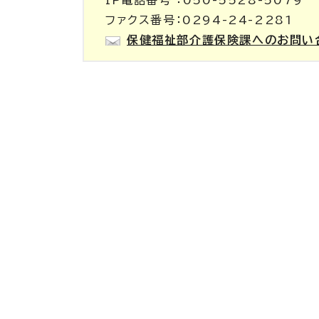
IP電話番号 ：050-5528-5079
ファクス番号：0294-24-2281
保健福祉部介護保険課へのお問い