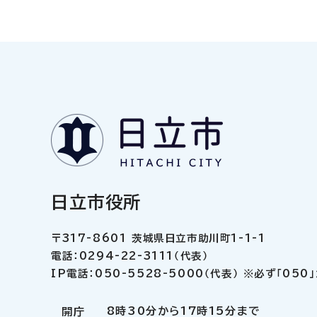
日立市役所
〒317-8601 茨城県日立市助川町1-1-1
電話：0294-22-3111（代表）
IP電話：050-5528-5000（代表） ※必ず「05
8時30分から17時15分まで
開庁