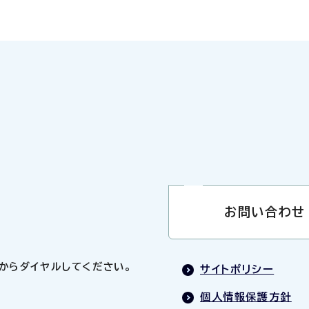
お問い合わせ
0」からダイヤルしてください。
サイトポリシー
個人情報保護方針