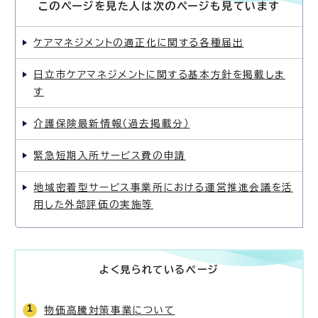
このページを見た人は次のページも見ています
ケアマネジメントの適正化に関する各種届出
日立市ケアマネジメントに関する基本方針を掲載しま
す
介護保険最新情報（過去掲載分）
緊急短期入所サービス費の申請
地域密着型サービス事業所における運営推進会議を活
用した外部評価の実施等
よく見られているページ
物価高騰対策事業について