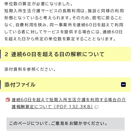
単位数の算定が必要になりました。
短期入所生活介護サービスの長期利用は、施設と同様の利用
形態となっていると考えられます。そのため、居宅に戻ること
なく、自費利用を挟み、同一事業所を連続60日を超えて利用
している者に対してサービスを提供する場合には、連続60日
を超えた日から所定の単位数を算定することとなります。
2 連続60日を超える日の解釈について
添付資料を参照ください。
添付ファイル
連続60日を超えて短期入所生活介護を利用する場合の介
護報酬算定について （PDF 132.3KB）
このページについて、ご意見をお聞かせください。