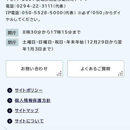
電話：0294-22-3111（代表）
IP電話：050-5528-5000（代表） ※必ず「050」からダイ
ヤルしてください。
8時30分から17時15分まで
開庁
土曜日・日曜日・祝日・年末年始（12月29日から翌
閉庁
年1月3日まで）
お問い合わせ
よくあるご質問
サイトポリシー
個人情報保護方針
サイトマップ
サイトについて