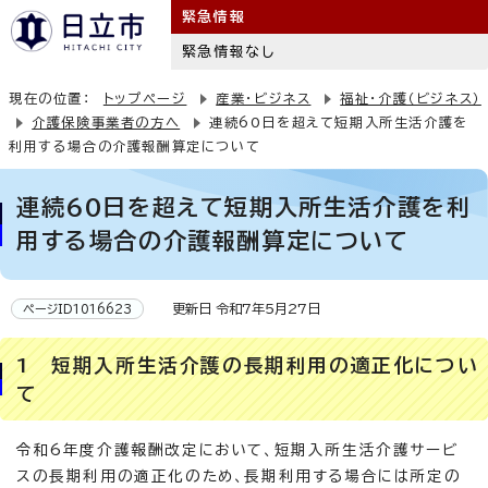
緊急情報
緊急情報なし
現在の位置：
トップページ
産業・ビジネス
福祉・介護（ビジネス）
介護保険事業者の方へ
連続60日を超えて短期入所生活介護を
利用する場合の介護報酬算定について
連続60日を超えて短期入所生活介護を利
用する場合の介護報酬算定について
更新日 令和7年5月27日
ページID1016623
1 短期入所生活介護の長期利用の適正化につい
て
令和6年度介護報酬改定において、短期入所生活介護サービ
スの長期利用の適正化のため、長期利用する場合には所定の