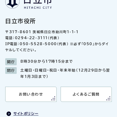
日立市役所
〒317-8601 茨城県日立市助川町1-1-1
電話：0294-22-3111（代表）
IP電話：050-5528-5000（代表） ※必ず「050」からダイ
ヤルしてください。
8時30分から17時15分まで
開庁
土曜日・日曜日・祝日・年末年始（12月29日から翌
閉庁
年1月3日まで）
お問い合わせ
よくあるご質問
サイトポリシー