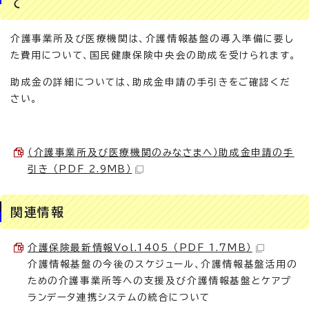
て
介護事業所及び医療機関は、介護情報基盤の導入準備に要し
た費用について、国民健康保険中央会の助成を受けられます。
助成金の詳細については、助成金申請の手引きをご確認くだ
さい。
（介護事業所及び医療機関のみなさまへ）助成金申請の手
引き （PDF 2.9MB）
関連情報
介護保険最新情報Vol.1405 （PDF 1.7MB）
介護情報基盤の今後のスケジュール、介護情報基盤活用の
ための介護事業所等への支援及び介護情報基盤とケアプ
ランデータ連携システムの統合について