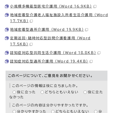
小規模多機能型居宅介護用 （Word 16.9KB）
地域密着型介護老人福祉施設入所者生活介護用 （Word
17.7KB）
地域密着型通所介護用 （Word 19.9KB）
定期巡回・随時対応型訪問介護看護用 （Word
17.5KB）
認知症対応型共同生活介護用 （Word 18.8KB）
認知症対応型通所介護用 （Word 19.4KB）
このページについて、ご意見をお聞かせください。
このページの情報は役に立ちましたか。
役に立った
どちらともいえない
役に立た
なかった
このページの内容は分かりやすかったですか。
分かりやすかった
どちらともいえない
分