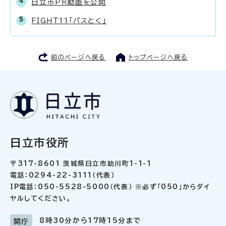
日立市PR動画を公開
FIGHT11「パスとく」
前のページへ戻る
トップページへ戻る
日立市役所
〒317-8601 茨城県日立市助川町1-1-1
電話：0294-22-3111（代表）
IP電話：050-5528-5000（代表） ※必ず「050」からダイ
ヤルしてください。
8時30分から17時15分まで
開庁