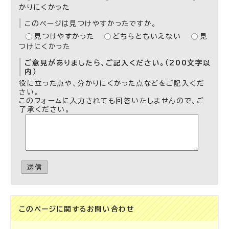
かりにくかった
このページは見つけやすかったですか。
見つけやすかった
どちらともいえない
見
つけにくかった
ご意見がありましたら、ご記入ください。（200文字以
内）
役に立った点や、分かりにくかった点などをご記入くだ
さい。
このフォームに入力されても回答いたしませんので、ご
了承ください。
送信
このページに関する
お問い合わせ