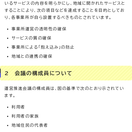
いるサービスの内容を明らかにし、地域に開かれたサービスと
することにより、次の項目などを達成することを目的としてお
り、各事業所が自ら設置するべきものとされています。
事業所運営の透明性の確保
サービスの質の確保
事業所による「抱え込み」の防止
地域との連携の確保
2 会議の構成員について
運営推進会議の構成員は、国の基準で次のとおり示されてい
ます。
利用者
利用者の家族
地域住民の代表者