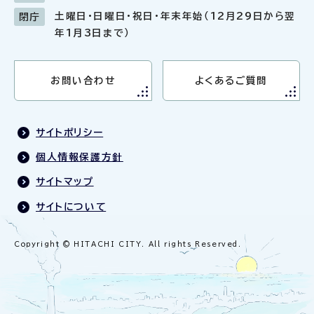
土曜日・日曜日・祝日・年末年始（12月29日から翌
閉庁
年1月3日まで）
お問い合わせ
よくあるご質問
サイトポリシー
個人情報保護方針
サイトマップ
サイトについて
Copyright © HITACHI CITY. All rights Reserved.