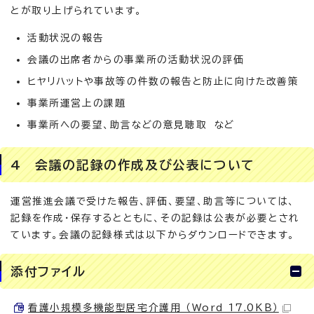
とが取り上げられています。
活動状況の報告
会議の出席者からの事業所の活動状況の評価
ヒヤリハットや事故等の件数の報告と防止に向けた改善策
事業所運営上の課題
事業所への要望、助言などの意見聴取 など
4 会議の記録の作成及び公表について
運営推進会議で受けた報告、評価、要望、助言等については、
記録を作成・保存するとともに、その記録は公表が必要とされ
ています。会議の記録様式は以下からダウンロードできます。
添付ファイル
看護小規模多機能型居宅介護用 （Word 17.0KB）