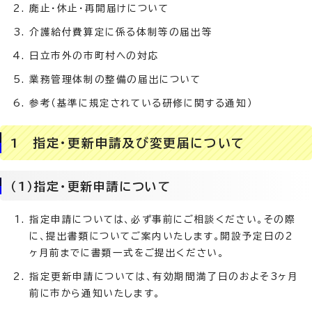
廃止・休止・再開届けについて
介護給付費算定に係る体制等の届出等
日立市外の市町村への対応
業務管理体制の整備の届出について
参考（基準に規定されている研修に関する通知）
1 指定・更新申請及び変更届について
（1）指定・更新申請について
指定申請については、必ず事前にご相談ください。その際
に、提出書類についてご案内いたします。開設予定日の2
ヶ月前までに書類一式をご提出ください。
指定更新申請については、有効期間満了日のおよそ3ヶ月
前に市から通知いたします。