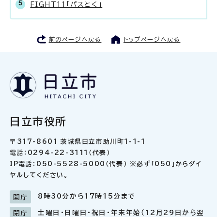
FIGHT11「パスとく」
前のページへ戻る
トップページへ戻る
日立市役所
〒317-8601 茨城県日立市助川町1-1-1
電話：0294-22-3111（代表）
IP電話：050-5528-5000（代表） ※必ず「050」からダイ
ヤルしてください。
8時30分から17時15分まで
開庁
土曜日・日曜日・祝日・年末年始（12月29日から翌
閉庁