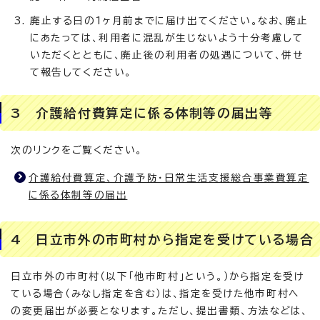
廃止する日の1ヶ月前までに届け出てください。なお、廃止
にあたっては、利用者に混乱が生じないよう十分考慮して
いただくとともに、廃止後の利用者の処遇について、併せ
て報告してください。
3 介護給付費算定に係る体制等の届出等
次のリンクをご覧ください。
介護給付費算定、介護予防・日常生活支援総合事業費算定
に係る体制等の届出
4 日立市外の市町村から指定を受けている場合
日立市外の市町村（以下「他市町村」という。）から指定を受け
ている場合（みなし指定を含む）は、指定を受けた他市町村へ
の変更届出が必要となります。ただし、提出書類、方法などは、