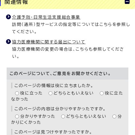
関連情報
介護予防・日常生活支援総合事業
訪問（通所）型サービスの指定等についてはこちらを参照し
てください。
協力医療機関に関する届出について
協力医療機関の変更の場合は、こちらも参照してくださ
い。
このページについて、ご意見をお聞かせください。
このページの情報は役に立ちましたか。
役に立った
どちらともいえない
役に立た
なかった
このページの内容は分かりやすかったですか。
分かりやすかった
どちらともいえない
分
かりにくかった
このページは見つけやすかったですか。