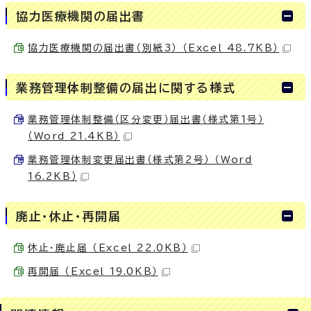
協力医療機関の届出書
協力医療機関の届出書（別紙3） （Excel 48.7KB）
業務管理体制整備の届出に関する様式
業務管理体制整備（区分変更）届出書（様式第1号）
（Word 21.4KB）
業務管理体制変更届出書（様式第2号） （Word
16.2KB）
廃止・休止・再開届
休止・廃止届 （Excel 22.0KB）
再開届 （Excel 19.0KB）