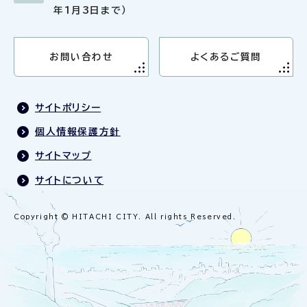
年1月3日まで）
お問い合わせ
よくあるご質問
サイトポリシー
個人情報保護方針
サイトマップ
サイトについて
Copyright © HITACHI CITY. All rights Reserved.