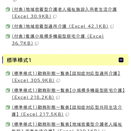
（付表）地域密着型介護老人福祉施設入所者生活介護
（Excel 30.9KB）
（付表）地域密着型通所介護 （Excel 42.1KB）
（付表）看護小規模多機能型居宅介護 （Excel
36.7KB）
標準様式1
（標準様式1）勤務形態一覧表【認知症対応型通所介護】
（Excel 305.9KB）
（標準様式1）勤務形態一覧表【小規模多機能型居宅介護】
（Excel 218.2KB）
（標準様式1）勤務形態一覧表【認知症対応型共同生活介
護】 （Excel 217.5KB）
（標準様式1）勤務形態一覧表【地域密着型介護老人福祉