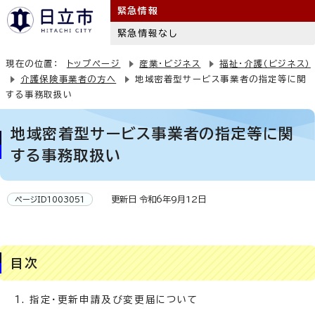
緊急情報
緊急情報なし
現在の位置：
トップページ
産業・ビジネス
福祉・介護（ビジネス）
介護保険事業者の方へ
地域密着型サービス事業者の指定等に関
する事務取扱い
地域密着型サービス事業者の指定等に関
する事務取扱い
更新日 令和6年9月12日
ページID1003051
目次
指定・更新申請及び変更届について