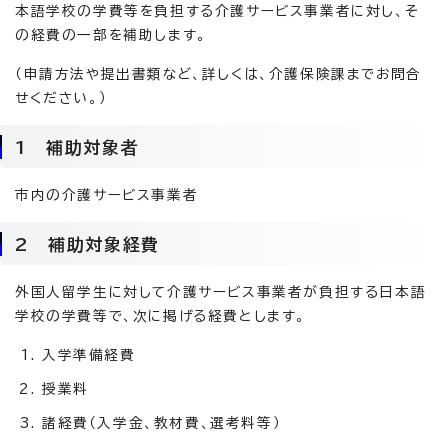
本語学校の学費等を負担する介護サービス事業者に対し、そ
の経費の一部を補助します。
（申請方法や提出書類など、詳しくは、介護保険課までお問合
せください。）
1 補助対象者
市内の介護サービス事業者
2 補助対象経費
外国人留学生に対して介護サービス事業者が負担する日本語
学校の学費等で、次に掲げる経費とします。
入学準備経費
授業料
諸経費（入学金、教材費、選考料等）