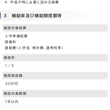
市長が特に必要と認める経費
3 補助率及び補助限度額等
補助対象経費
入学準備経費
授業料
諸経費（入学金、教材費、選考料等）
補助率
1／3
補助限度額
30万円
補助対象期間
1年以内