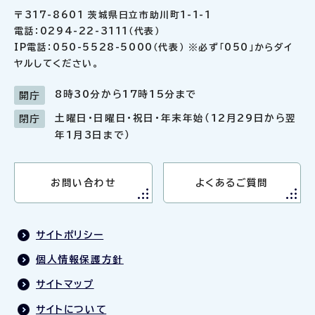
〒317-8601 茨城県日立市助川町1-1-1
電話：0294-22-3111（代表）
IP電話：050-5528-5000（代表） ※必ず「050」からダイ
ヤルしてください。
8時30分から17時15分まで
開庁
土曜日・日曜日・祝日・年末年始（12月29日から翌
閉庁
年1月3日まで）
お問い合わせ
よくあるご質問
サイトポリシー
個人情報保護方針
サイトマップ
サイトについて