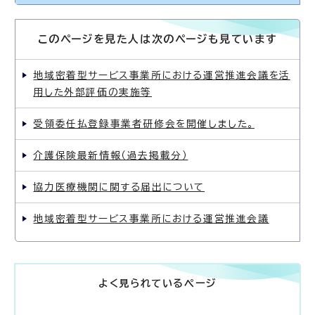
このページを見た人は次のページも見ています
地域密着型サービス事業所における運営推進会議を活
用した外部評価の実施等
受領委任払登録事業者研修会を開催しました。
介護保険最新情報（過去掲載分）
協力医療機関に関する届出について
地域密着型サービス事業所における運営推進会議
よく見られているページ