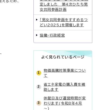
捉えるため、
定しました 第4次ひたち男
女共同参画計画
「男女共同参画をすすめるつ
どい2025」を開催します
協働・行政経営
！
よく見られているページ
物価高騰対策事業につい
て
省エネ家電の購入費を補
助します
休館日及び運営時間が変
わります(令和8年4月
～)