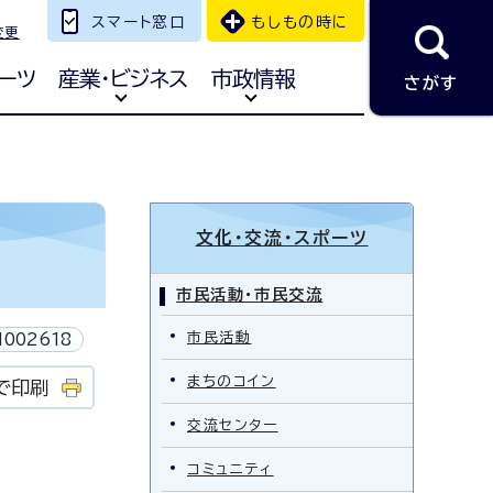
スマート窓口
もしもの時に
変更
ーツ
産業・ビジネス
市政情報
さがす
文化・交流・スポーツ
市民活動・市民交流
市民活動
002618
まちのコイン
で印刷
交流センター
コミュニティ