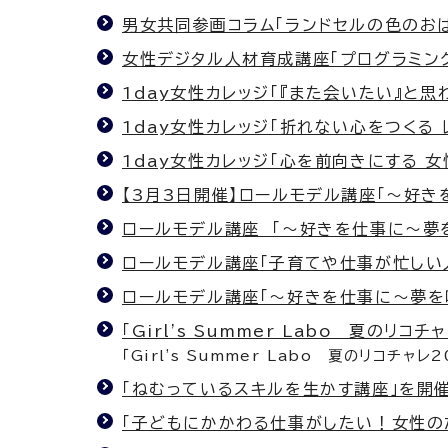
男女共同参画コラム「ランドセルの色のお
女性デジタル人材育成講座「プログラミン
1day女性カレッジ「『また会いたい』と
1day女性カレッジ「折れない心をつくる
1day女性カレッジ「心を前向きにする 
【3月3日開催】ロールモデル講座「～好
ロールモデル講座 「～好きを仕事に～夢
ロールモデル講座「子育てや仕事が忙しい
ロールモデル講座「～好きを仕事に～夢を
「Girl's Summer Labo 夏の
「Girl's Summer Labo 夏のリコ
「ねむっているスキルを生かす講座」を開
「子どもにかかわる仕事がしたい！女性の