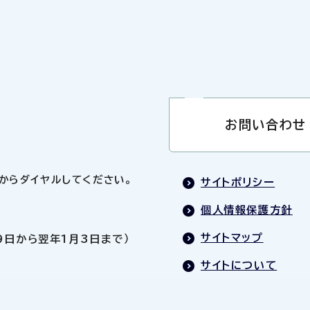
お問い合わせ
0」からダイヤルしてください。
サイトポリシー
個人情報保護方針
サイトマップ
9日から翌年1月3日まで）
サイトについて