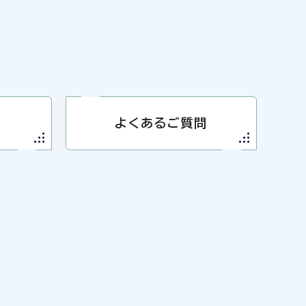
よくあるご質問