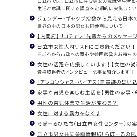
日立市では、日立市に住む男女の意識や生活を
生活と意識に関する調査を定期的に実施してい
ジェンダー・ギャップ指数から見える日本
世界の中の日本の男女共同参画について
【内閣府】リコチャレ「先輩からのメッセー
日立市女性人材リストにご登録ください
日ごろから市政への関心や参画意欲をお持ちの
女性の活躍を応援しています！【女性の就
資格取得者のインタビュー記事を紹介します！
「アンコンシャス・バイアス（無意識の思い込
家事や育児を楽しむ生活を【男性の家事・
男性の育児休業で生活が変わる？
女性に対する暴力をなくす
らぽーるひたち（日立市女性センター）の
日立市男女共同参画情報紙「らぽーるの風