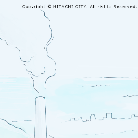
Copyright © HITACHI CITY. All rights Reserved.